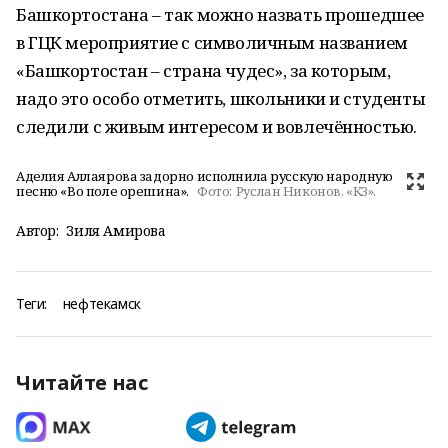
Башкортостана – так можно назвать прошедшее
в ГЦК мероприятие с символичным названием
«Башкортостан – страна чудес», за которым,
надо это особо отметить, школьники и студенты
следили с живым интересом и вовлечённостью.
Аделия Аллаярова задорно исполнила русскую народную
песню «Во поле орешина».
Фото:
Руслан Никонов, «КЗ».
Автор:
Зиля Амирова
Теги:
нефтекамск
Читайте нас