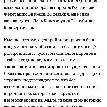
развития башкирского языка как поддержание
языкового многообразия народов Российской
Федерации. Впереди, 24 декабря, ещё одна
важная дата - День Конституции Республики
Башкортостан.
Именно поэтому сценарий мероприятия был
продуман таким образом, чтобы зрители ещё
раз прониклись чувством единения народов и
любви к Родине, ведь именно в этом и
заключаются основы мирного сосуществования.
События, происходящие сегодня на территории
Украины, подтверждают то, что без
взаимопонимания и толерантного отношения к
народностям, которые нас окружают,
невозможен мир на Земле. Уважая свою историю,
сохраняя и приумножая язык, культуру,