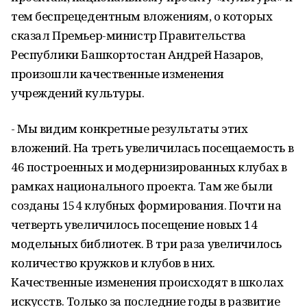
тем беспрецедентным вложениям, о которых
сказал Премьер-министр Правительства
Республики Башкортостан Андрей Назаров,
произошли качественные изменения
учреждений культуры.
- Мы видим конкретные результаты этих
вложений. На треть увеличилась посещаемость в
46 построенных и модернизированных клубах в
рамках национального проекта. Там же были
созданы 154 клубных формирования. Почти на
четверть увеличилось посещение новых 14
модельных библиотек. В три раза увеличилось
количество кружков и клубов в них.
Качественные изменения происходят в школах
искусств. Только за последние годы в развитие