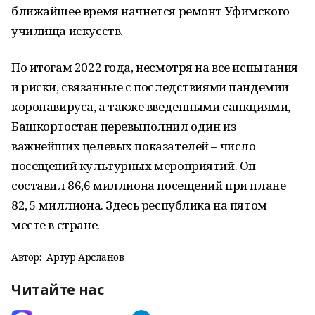
ближайшее время начнется ремонт Уфимского
училища искусств.
По итогам 2022 года, несмотря на все испытания
и риски, связанные с последствиями пандемии
коронавируса, а также введенными санкциями,
Башкортостан перевыполнил один из
важнейших целевых показателей – число
посещений культурных мероприятий. Он
составил 86,6 миллиона посещений при плане
82, 5 миллиона. Здесь республика на пятом
месте в стране.
Автор:
Артур Арсланов
Читайте нас