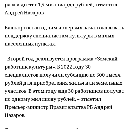
раза и достиг 1,5 миллиарда рублей,- отметил
Андрей Назаров.
Башкортостан одним из первых начал оказывать
поддержку специалистам культуры в малых
населенных пунктах.
- Второй год реализуется программа «Земский
работник культуры». В 2022 году 30
специалистов получили субсидию по 500 тысяч
рублей для приобретения жилья или земельных
участков. В этом году еще 30 работников получат
по одному миллиону рублей, – отметил
Премьер-министр Правительства РБ Андрей
Назаров.