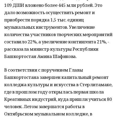
109 ДШИ вложено более 445 млн рублей. Это
дало возможность осуществить ремонт и
приобрести порядка 1,5 тыс. единиц
музыкальных инструментов. Увеличение
количества участников творческих мероприятий
составило 22%, а увеличение контингента 21%, -
рассказала министр культуры Республики
Башкортостан Амина Шафикова.
В соответствии с поручением Главы
Башкортостана завершен капитальный ремонт
колледжа культуры и искусства в Стерлитамаке,
где в прошлом году открылась первая школа
Креативных индустрий, куда пришли учиться 80
человек. Летом завершатся работы в
Октябрьском музыкальном колледже, в