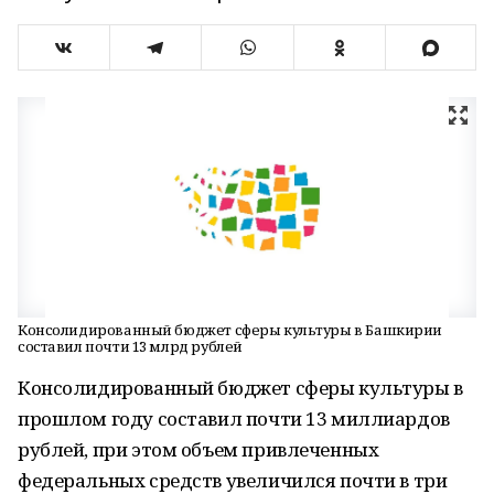
Консолидированный бюджет сферы культуры в Башкирии
составил почти 13 млрд рублей
Консолидированный бюджет сферы культуры в
прошлом году составил почти 13 миллиардов
рублей, при этом объем привлеченных
федеральных средств увеличился почти в три