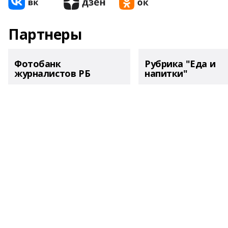
Партнеры
Фотобанк
Рубрика "Еда и
журналистов РБ
напитки"