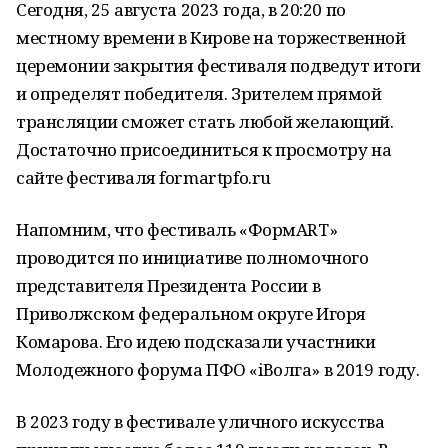
Сегодня, 25 августа 2023 года, в 20:20 по
местному времени в Кирове на торжественной
церемонии закрытия фестиваля подведут итоги
и определят победителя. Зрителем прямой
трансляции сможет стать любой желающий.
Достаточно присоединиться к просмотру на
сайте фестиваля formartpfo.ru
Напомним, что фестиваль «ФормART»
проводится по инициативе полномочного
представителя Президента России в
Приволжском федеральном округе Игоря
Комарова. Его идею подсказали участники
Молодежного форума ПФО «iВолга» в 2019 году.
В 2023 году в фестивале уличного искусства