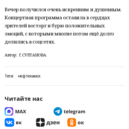
Вечер получился очень искренним и душевным.
Концертная программа оставила в сердцах
зрителей восторг и бурю положительных
эмоций, с которыми многие потом ещё долго
делились в соцсетях.
Автор:
Г.СУЛТАНОВА.
Теги:
нефтекамск
Читайте нас