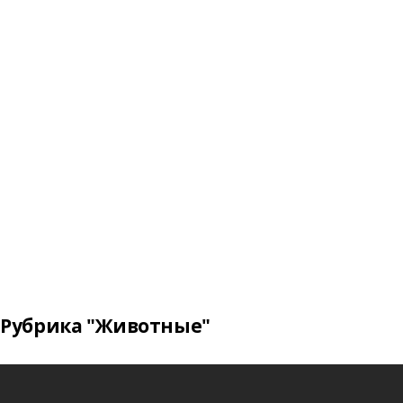
Рубрика "Животные"