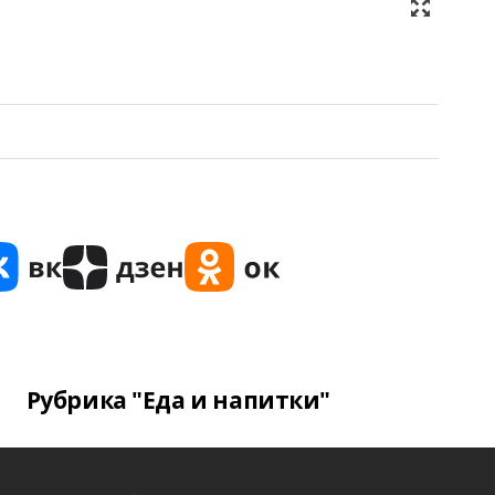
Рубрика "Еда и напитки"