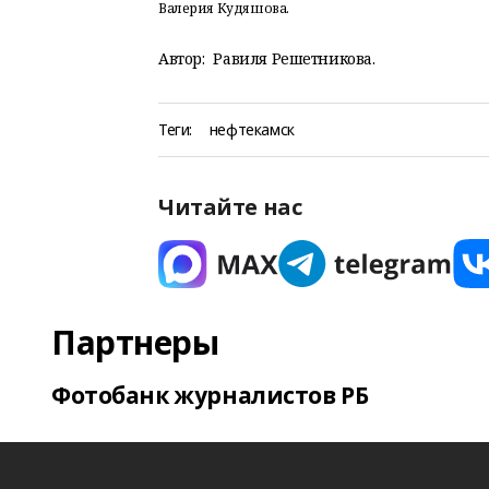
Валерия Кудяшова.
Автор:
Равиля Решетникова.
Теги:
нефтекамск
Читайте нас
Партнеры
Фотобанк журналистов РБ