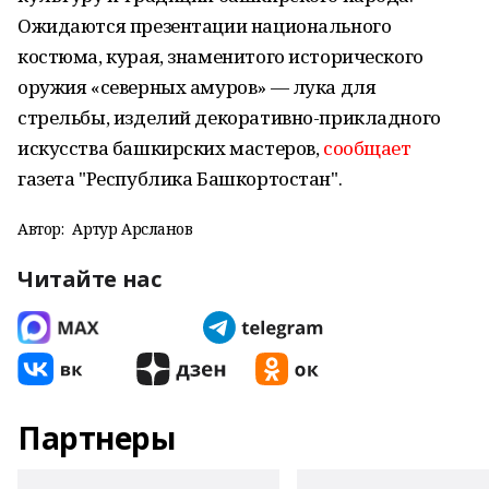
Ожидаются презентации национального
костюма, курая, знаменитого исторического
оружия «северных амуров» — лука для
стрельбы, изделий декоративно-прикладного
искусства башкирских мастеров,
сообщает
газета "Республика Башкортостан".
Автор:
Артур Арсланов
Читайте нас
Партнеры