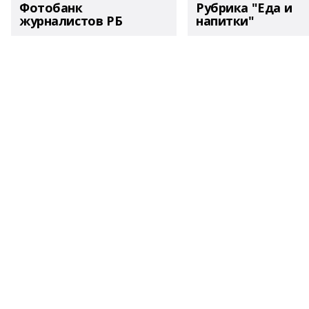
Фотобанк
Рубрика "Еда и
журналистов РБ
напитки"