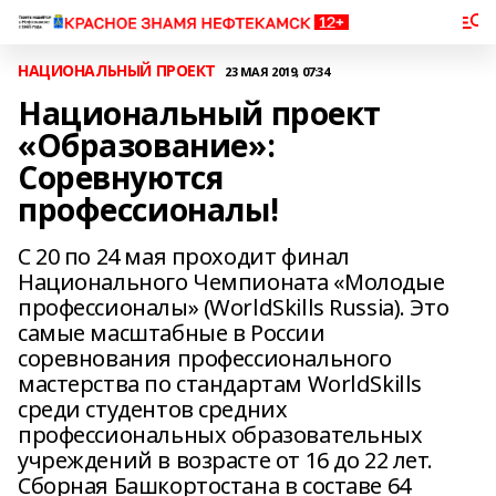
НАЦИОНАЛЬНЫЙ ПРОЕКТ
23 МАЯ 2019, 07:34
Национальный проект
«Образование»:
Соревнуются
профессионалы!
С 20 по 24 мая проходит финал
Национального Чемпионата «Молодые
профессионалы» (WorldSkills Russia). Это
самые масштабные в России
соревнования профессионального
мастерства по стандартам WorldSkills
среди студентов средних
профессиональных образовательных
учреждений в возрасте от 16 до 22 лет.
Сборная Башкортостана в составе 64