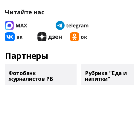
Читайте нас
Партнеры
Фотобанк
Рубрика "Еда и
журналистов РБ
напитки"