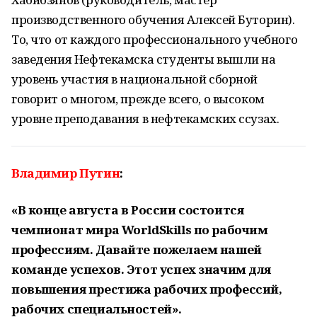
производственного обучения Алексей Буторин).
То, что от каждого профессионального учебного
заведения Нефтекамска студенты вышли на
уровень участия в национальной сборной
говорит о многом, прежде всего, о высоком
уровне преподавания в нефтекамских ссузах.
Владимир Путин
:
«В конце августа в России состоится
чемпионат мира WorldSkills по рабочим
профессиям. Давайте пожелаем нашей
команде успехов. Этот успех значим для
повышения престижа рабочих профессий,
рабочих специальностей».