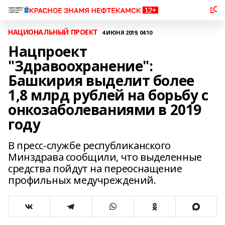
НАЦИОНАЛЬНЫЙ ПРОЕКТ
4 ИЮНЯ 2019, 04:10
Нацпроект
"Здравоохранение":
Башкирия выделит более
1,8 млрд рублей на борьбу с
онкозаболеваниями в 2019
году
В пресс-службе республиканского
Минздрава сообщили, что выделенные
средства пойдут на переоснащение
профильных медучреждений.