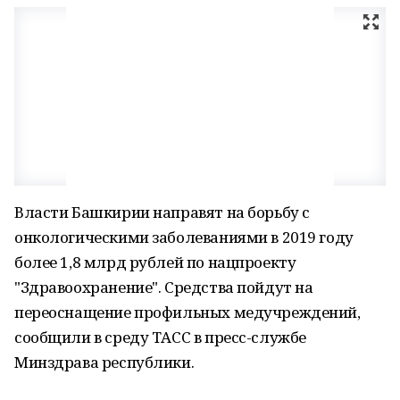
Власти Башкирии направят на борьбу с
онкологическими заболеваниями в 2019 году
более 1,8 млрд рублей по нацпроекту
"Здравоохранение". Средства пойдут на
переоснащение профильных медучреждений,
сообщили в среду ТАСС в пресс-службе
Минздрава республики.