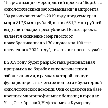
"На реализацию мероприятий проекта "Борьба с
онкологическими заболеваниями" нацпроекта
"Здравоохранение" в 2019 году предусмотрен 1
млрд 817,5 млн рублей, из них 651,2 млн рублей
выделяет бюджет республики. Целью проекта
является снижение смертности от
новообразований до 170 случаев на 100 тыс.
населения к 2024 году", - сказали в пресс-службе.
В 2019 году будет разработана региональная
программа по борьбе с онкологическими
заболеваниями, в рамках которой начнут
функционировать четыре центра амбулаторной
онкологической помощи. Они создаются на базе
крупных многопрофильных больниц в городах
Уфа, Октябрьский, Нефтекамск и Кумертау.