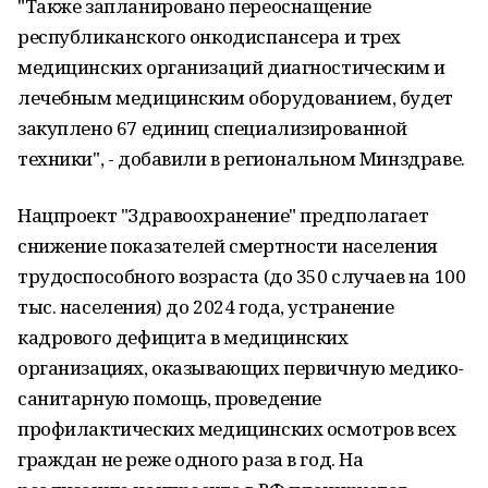
"Также запланировано переоснащение
республиканского онкодиспансера и трех
медицинских организаций диагностическим и
лечебным медицинским оборудованием, будет
закуплено 67 единиц специализированной
техники", - добавили в региональном Минздраве.
Нацпроект "Здравоохранение" предполагает
снижение показателей смертности населения
трудоспособного возраста (до 350 случаев на 100
тыс. населения) до 2024 года, устранение
кадрового дефицита в медицинских
организациях, оказывающих первичную медико-
санитарную помощь, проведение
профилактических медицинских осмотров всех
граждан не реже одного раза в год. На