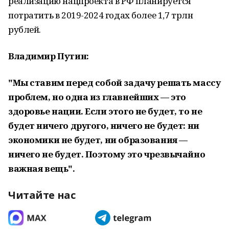
реализацию нацпроекта в РФ планируется
потратить в 2019-2024 годах более 1,7 трлн
рублей.
Владимир Путин:
"Мы ставим перед собой задачу решать массу
проблем, но одна из главнейших — это
здоровье нации. Если этого не будет, то не
будет ничего другого, ничего не будет: ни
экономики не будет, ни образования —
ничего не будет. Поэтому это чрезвычайно
важная вещь".
Читайте нас