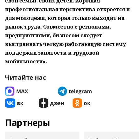
свои семьи, своих детей. Хорошая
профессиональная перспектива откроется и
для молодежи, которая только выходит на
рынок труда. Совместно с регионами,
предприятиями, бизнесом следует
выстраивать четкую работающую систему
поддержки занятости и трудовой
мобильности».
Читайте нас
Партнеры