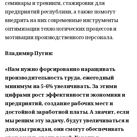
семинары и тренинги, стажировки для
предприятий республики, а также помогут
внедрить на них современные инструменты
оптимизации технологических процессов и
мотивации производственного персонала.
Владимир Путин:
«Нам нужно форсированно наращивать
производительность труда, ежегодный
минимум на 5-6% увеличивать. За этими
цифрами рост эффективности экономики и
предприятий, создание рабочих мест и
достойной заработной платы. А значит, если
мы решим эту задачу, будут увеличиваться и
доходы граждан, они смогут обеспечивать