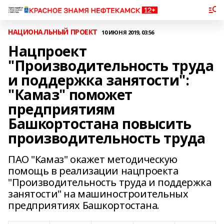
НАЦИОНАЛЬНЫЙ ПРОЕКТ
10 ИЮНЯ 2019, 03:56
Нацпроект
"Производительность труда
и поддержка занятости":
"Камаз" поможет
предприятиям
Башкортостана повысить
производительность труда
ПАО "Камаз" окажет методическую
помощь в реализации нацпроекта
"Производительность труда и поддержка
занятости" на машиностроительных
предприятиях Башкортостана.