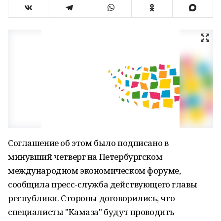
Соглашение об этом было подписано в
минувший четверг на Петербургском
международном экономическом форуме,
сообщила пресс-служба действующего главы
республики. Стороны договорились, что
специалисты "Камаза" будут проводить