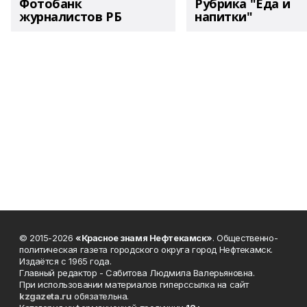
Фотобанк
Рубрика "Еда и
журналистов РБ
напитки"
© 2015-2026
«Красное знамя Нефтекамск»
. Общественно-
политическая газета городского округа город Нефтекамск.
Издаётся с 1965 года.
Главный редактор - Сабитова Людмила Валерьяновна.
При использовании материалов гиперссылка на сайт
kzgazeta.ru
обязательна.