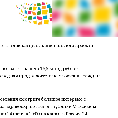
 есть главная цель национального проекта
потратит на него 16,5 млрд рублей.
 средняя продолжительность жизни граждан
аселения смотрите большое интервью с
ра здравоохранения республики Максимом
 14 июня в 10:00 на канале «Россия-24.