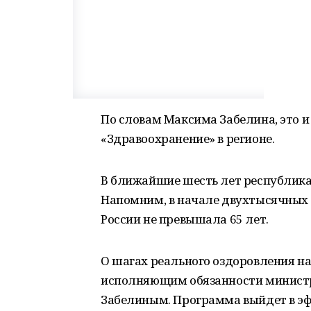
По словам Максима Забелина, это и
«Здравоохранение» в регионе.
В ближайшие шесть лет республика 
Напомним, в начале двухтысячных
России не превышала 65 лет.
О шагах реального оздоровления н
исполняющим обязанности минист
Забелиным. Программа выйдет в эфир