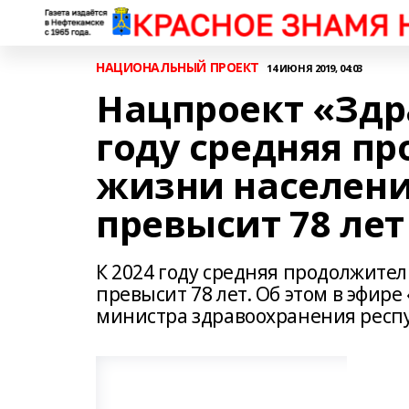
НАЦИОНАЛЬНЫЙ ПРОЕКТ
14 ИЮНЯ 2019, 04:03
Нацпроект «Здр
году средняя п
жизни населени
превысит 78 лет
К 2024 году средняя продолжите
превысит 78 лет. Об этом в эфире
министра здравоохранения респ