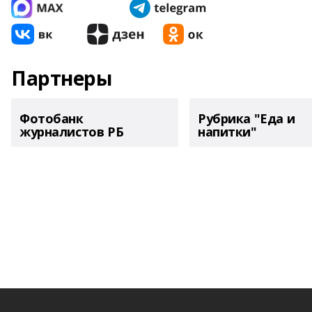
Партнеры
Фотобанк
Рубрика "Еда и
журналистов РБ
напитки"