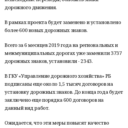
дорожного движения.
В рамках проекта будет заменено и установлено
более 600 новых дорожных знаков.
Всего за 6 месяцев 2019 года на региональных и
межмуниципальных дорогах уже заменили 3737
дорожных знаков, установили - 2343.
В ГКУ «Управление дорожного хозяйства» РБ
подписаны еще около 1,5 тысяч договоров на
установку дорожных знаков. До конца года будет
заключено еще порядка 600 договоров на
данный вид работ.
Ожидается, что эти меры повысят качество