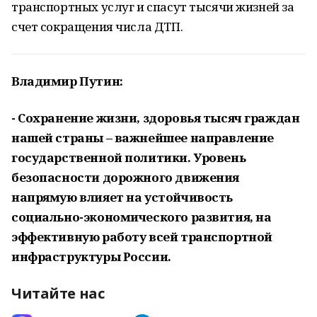
транспортных услуг и спасут тысячи жизней за
счет сокращения числа ДТП.
Владимир Путин:
- Сохранение жизни, здоровья тысяч граждан
нашей страны – важнейшее направление
государственной политики. Уровень
безопасности дорожного движения
напрямую влияет на устойчивость
социально-экономического развития, на
эффективную работу всей транспортной
инфраструктуры России.
Читайте нас