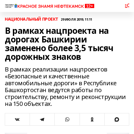
НАЦИОНАЛЬНЫЙ ПРОЕКТ
29 ИЮЛЯ 2019, 11:11
В рамках нацпроекта на
дорогах Башкирии
заменено более 3,5 тысяч
дорожных знаков
В рамках реализации нацпроектов
«Безопасные и качественные
автомобильные дороги» в Республике
Башкортостан ведутся работы по
строительству, ремонту и реконструкции
на 150 объектах.