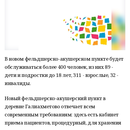
В новом фельдшерско-акушерском пункте будет
обслуживаться более 400 человек, из них 89 -
дети и подростки до 18 лет, 311 - взрослые, 32 -
инвалиды.
Новый фельдшерско-акушерский пункт в
деревне Галиахметово отвечает всем
современным требованиям: здесь есть кабинет
приема пациентов, процедурный, для хранения