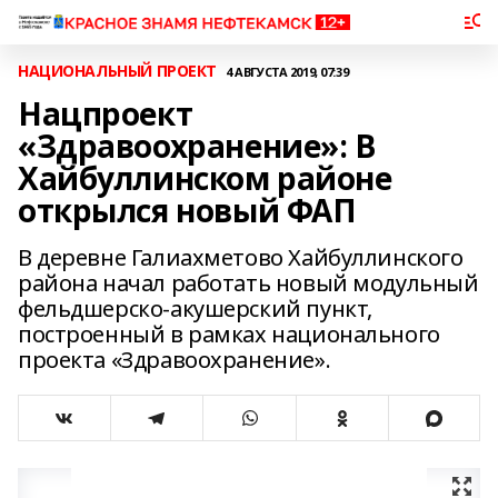
НАЦИОНАЛЬНЫЙ ПРОЕКТ
4 АВГУСТА 2019, 07:39
Нацпроект
«Здравоохранение»: В
Хайбуллинском районе
открылся новый ФАП
В деревне Галиахметово Хайбуллинского
района начал работать новый модульный
фельдшерско-акушерский пункт,
построенный в рамках национального
проекта «Здравоохранение».