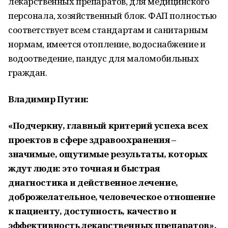
лекарственных препаратов, для медицинского
персонала, хозяйственный блок. ФАП полностью
соответствует всем стандартам и санитарным
нормам, имеется отопление, водоснабжение и
водоотведение, пандус для маломобильных
граждан.
Владимир Путин:
«Подчеркну, главный критерий успеха всех
проектов в сфере здравоохранения –
значимые, ощутимые результаты, которых
ждут люди: это точная и быстрая
диагностика и действенное лечение,
доброжелательное, человеческое отношение
к пациенту, доступность, качество и
эффективность лекарственных препаратов».