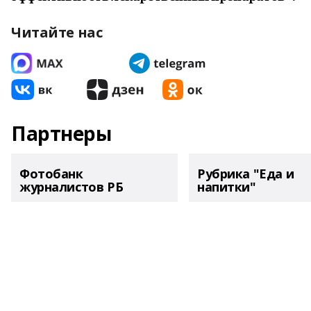
Читайте нас
Партнеры
Фотобанк
Рубрика "Еда и
журналистов РБ
напитки"