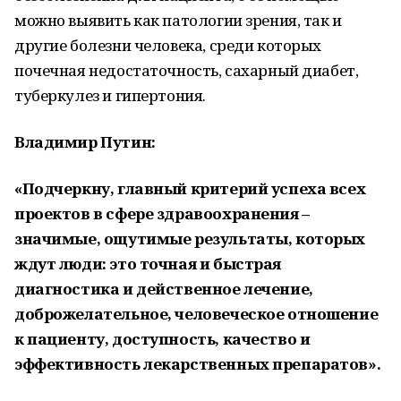
можно выявить как патологии зрения, так и
другие болезни человека, среди которых
почечная недостаточность, сахарный диабет,
туберкулез и гипертония.
Владимир Путин:
«Подчеркну, главный критерий успеха всех
проектов в сфере здравоохранения –
значимые, ощутимые результаты, которых
ждут люди: это точная и быстрая
диагностика и действенное лечение,
доброжелательное, человеческое отношение
к пациенту, доступность, качество и
эффективность лекарственных препаратов».