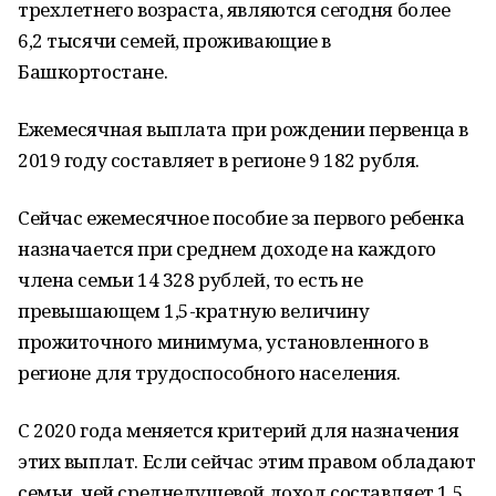
трехлетнего возраста, являются сегодня более
6,2 тысячи семей, проживающие в
Башкортостане.
Ежемесячная выплата при рождении первенца в
2019 году составляет в регионе 9 182 рубля.
Сейчас ежемесячное пособие за первого ребенка
назначается при среднем доходе на каждого
члена семьи 14 328 рублей, то есть не
превышающем 1,5-кратную величину
прожиточного минимума, установленного в
регионе для трудоспособного населения.
С 2020 года меняется критерий для назначения
этих выплат. Если сейчас этим правом обладают
семьи, чей среднедушевой доход составляет 1,5