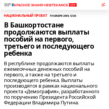
НАЦИОНАЛЬНЫЙ ПРОЕКТ
7 НОЯБРЯ 2019, 12:30
В Башкортостане
продолжаются выплаты
пособий на первого,
третьего и последующего
ребенка
В республике продолжаются выплаты
ежемесячных денежных пособий на
первого, а также на третьего и
последующего ребенка. Выплаты
производятся в рамках национального
проекта «Демография», разработанного
по поручению Президента Российской
Федерации Владимира Путина.