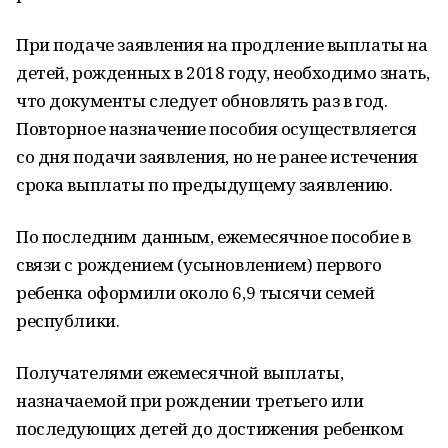
При подаче заявления на продление выплаты на
детей, рожденных в 2018 году, необходимо знать,
что документы следует обновлять раз в год.
Повторное назначение пособия осуществляется
со дня подачи заявления, но не ранее истечения
срока выплаты по предыдущему заявлению.
По последним данным, ежемесячное пособие в
связи с рождением (усыновлением) первого
ребенка оформили около 6,9 тысячи семей
республики.
Получателями ежемесячной выплаты,
назначаемой при рождении третьего или
последующих детей до достижения ребенком