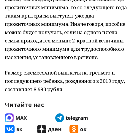
прожиточных минимума, то со следующего года
таким критерием выступят уже два
прожиточных минимума. Иначе говоря, пособие
можно будет получать, если на одного члена
семьи приходится меньше 2-кратной величины
прожиточного минимума для трудоспособного
населения, установленного в регионе.
Размер ежемесячной выплаты на третьего и
последующего ребенка, рожденного в 2019 году,
составляет 8 993 рубля.
Читайте нас