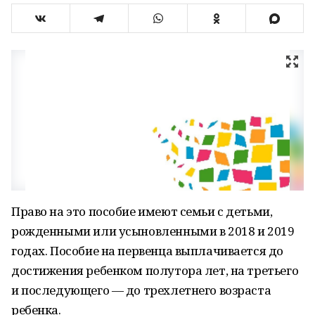
Право на это пособие имеют семьи с детьми,
рожденными или усыновленными в 2018 и 2019
годах. Пособие на первенца выплачивается до
достижения ребенком полутора лет, на третьего
и последующего — до трехлетнего возраста
ребенка.