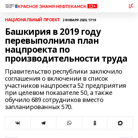
НАЦИОНАЛЬНЫЙ ПРОЕКТ
2 ЯНВАРЯ 2020, 17:19
Башкирия в 2019 году
перевыполнила план
нацпроекта по
производительности труда
Правительство республики заключило
соглашения о включении в список
участников нацпроекта 52 предприятия
при целевом показателе 50, а также
обучило 689 сотрудников вместо
запланированных 570.