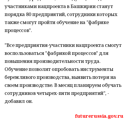
участниками нацпроекта в Башкирии станут
порядка 80 предприятий, сотрудники которых
также смогут пройти обучение на "фабрике
процессов".
"Все предприятия-участники нацпроекта смогут
воспользоваться "фабрикой процессов" для
повышения производительности труда.
Обучение позволит опробовать инструменты
бережливого производства, выявить потери на
своем производстве. В месяц планируем обучать
сотрудников четырех-пяти предприятий", -
добавил он.
futurerussia.gov.ru