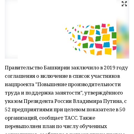
Правительство Башкирии заключило в 2019 году
соглашения о включение в список участников
нацпроекта "Повышение производительности
труда и поддержка занятости", утверждённого
указом Президента России Владимира Путина, с
52 предприятиями при целевом показателе в 50
организаций, сообщает ТАСС. Также
перевыполнен план по числу обученных