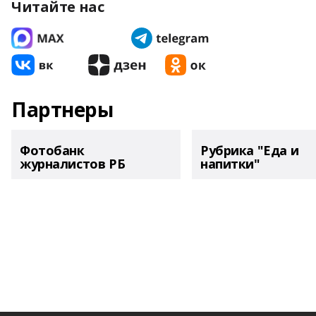
Читайте нас
Партнеры
Фотобанк
Рубрика "Еда и
журналистов РБ
напитки"