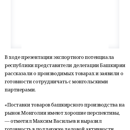
В ходе презентации экспортного потенциала
республики представители делегации Башкирии
рассказали о производимых товарах и заявили о
готовности сотрудничать с монгольскими
партнерами.
«Поставки товаров башкирского производства на
рынок Монголии имеют хорошие перспективы,
— отметил Максим Васильев и выразил
готовность в поддержке деловой активности