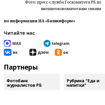
Фото: пресс-служба Госкомитета РБ по
внешнеэкономическим связям
по информации ИА «Башинформ»
Читайте нас
Партнеры
Фотобанк
Рубрика "Еда и
журналистов РБ
напитки"