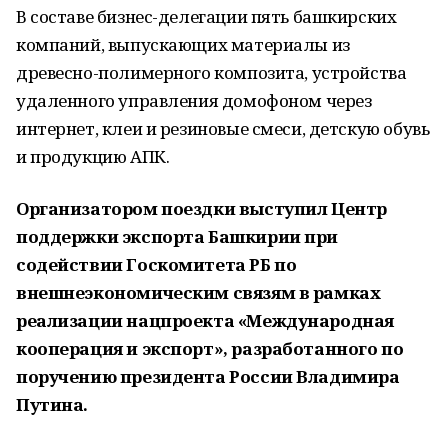
В составе бизнес-делегации пять башкирских
компаний, выпускающих материалы из
древесно-полимерного композита, устройства
удаленного управления домофоном через
интернет, клеи и резиновые смеси, детскую обувь
и продукцию АПК.
Организатором поездки выступил Центр
поддержки экспорта Башкирии при
содействии Госкомитета РБ по
внешнеэкономическим связям в рамках
реализации нацпроекта «Международная
кооперация и экспорт», разработанного по
поручению президента России Владимира
Путина.