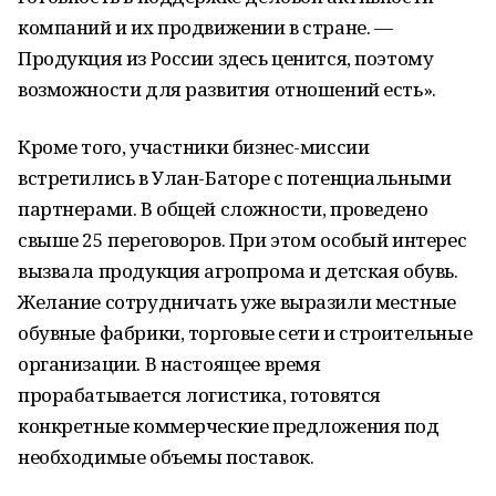
компаний и их продвижении в стране. —
Продукция из России здесь ценится, поэтому
возможности для развития отношений есть».
Кроме того, участники бизнес-миссии
встретились в Улан-Баторе с потенциальными
партнерами. В общей сложности, проведено
свыше 25 переговоров. При этом особый интерес
вызвала продукция агропрома и детская обувь.
Желание сотрудничать уже выразили местные
обувные фабрики, торговые сети и строительные
организации. В настоящее время
прорабатывается логистика, готовятся
конкретные коммерческие предложения под
необходимые объемы поставок.