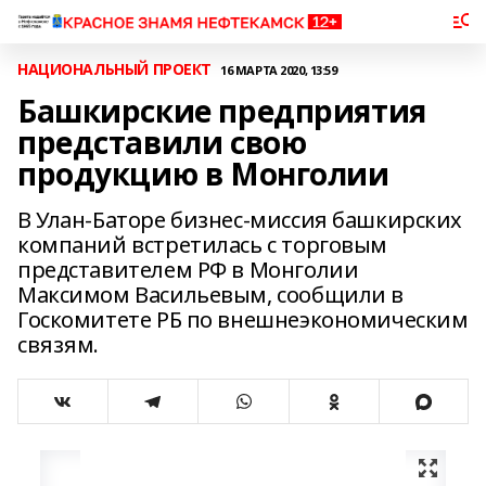
НАЦИОНАЛЬНЫЙ ПРОЕКТ
16 МАРТА 2020, 13:59
Башкирские предприятия
представили свою
продукцию в Монголии
В Улан-Баторе бизнес-миссия башкирских
компаний встретилась с торговым
представителем РФ в Монголии
Максимом Васильевым, сообщили в
Госкомитете РБ по внешнеэкономическим
связям.