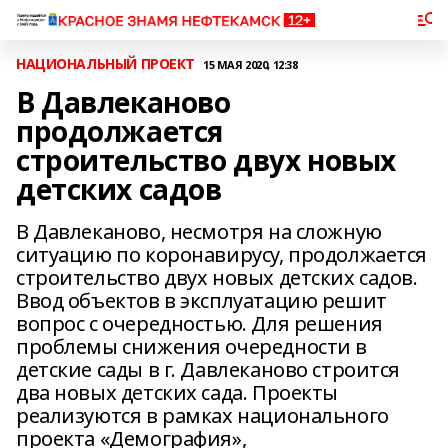
НАЦИОНАЛЬНЫЙ ПРОЕКТ
15 МАЯ 2020, 12:38
В Давлеканово
продолжается
строительство двух новых
детских садов
В Давлеканово, несмотря на сложную
ситуацию по коронавирусу, продолжается
строительство двух новых детских садов.
Ввод объектов в эксплуатацию решит
вопрос с очередностью. Для решения
проблемы снижения очередности в
детские сады в г. Давлеканово строится
два новых детских сада. Проекты
реализуются в рамках национального
проекта «Демография»,