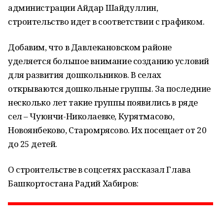
администрации Айдар Шайдуллин,
строительство идет в соответствии с графиком.
Добавим, что в Давлекановском районе
уделяется большое внимание созданию условий
для развития дошкольников. В селах
открываются дошкольные группы. За последние
несколько лет такие группы появились в ряде
сел – Чуюнчи-Николаевке, Курятмасово,
Новоянбеково, Старомрясово. Их посещает от 20
до 25 детей.
О строительстве в соцсетях рассказал Глава
Башкортостана Радий Хабиров: