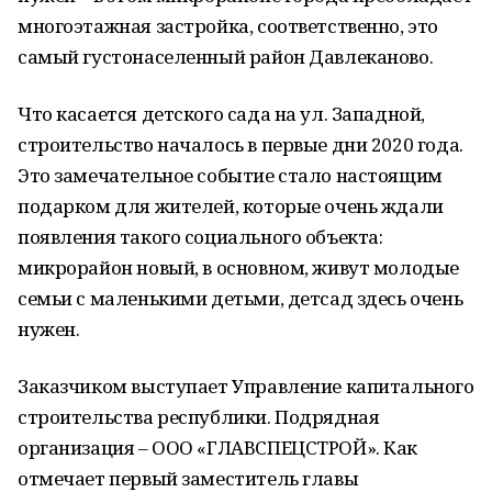
многоэтажная застройка, соответственно, это
самый густонаселенный район Давлеканово.
Что касается детского сада на ул. Западной,
строительство началось в первые дни 2020 года.
Это замечательное событие стало настоящим
подарком для жителей, которые очень ждали
появления такого социального объекта:
микрорайон новый, в основном, живут молодые
семьи с маленькими детьми, детсад здесь очень
нужен.
Заказчиком выступает Управление капитального
строительства республики. Подрядная
организация – ООО «ГЛАВСПЕЦСТРОЙ». Как
отмечает первый заместитель главы