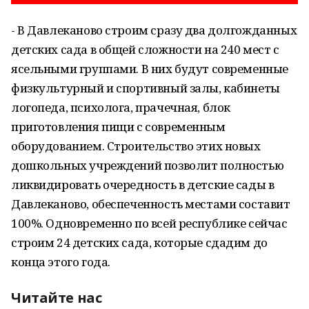
- В Давлеканово строим сразу два долгожданных
детских сада в общей сложности на 240 мест с
ясельными группами. В них будут современные
физкультурный и спортивный залы, кабинеты
логопеда, психолога, прачечная, блок
приготовления пищи с современным
оборудованием. Строительство этих новых
дошкольных учреждений позволит полностью
ликвидировать очередность в детские сады в
Давлеканово, обеспеченность местами составит
100%. Одновременно по всей республике сейчас
строим 24 детских сада, которые сдадим до
конца этого года.
Читайте нас