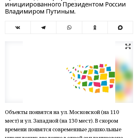
инициированного Президентом России
Владимиром Путиным.
Объекты появятся на ул. Московской (на 110
мест) и ул. Западной (на 130 мест). В скором
времени появятся современные дошкольные
учреждения: введение в строй запланировано