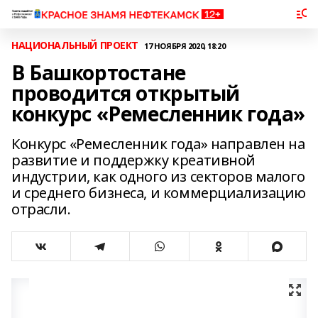
НАЦИОНАЛЬНЫЙ ПРОЕКТ
17 НОЯБРЯ 2020, 18:20
В Башкортостане
проводится открытый
конкурс «Ремесленник года»
Конкурс «Ремесленник года» направлен на
развитие и поддержку креативной
индустрии, как одного из секторов малого
и среднего бизнеса, и коммерциализацию
отрасли.