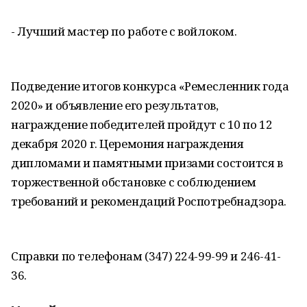
- Лучший мастер по работе с войлоком.
Подведение итогов конкурса «Ремесленник года
2020» и объявление его результатов,
награждение победителей пройдут с 10 по 12
декабря 2020 г. Церемония награждения
дипломами и памятными призами состоится в
торжественной обстановке с соблюдением
требований и рекомендаций Роспотребнадзора.
Справки по телефонам (347) 224-99-99 и 246-41-
36.