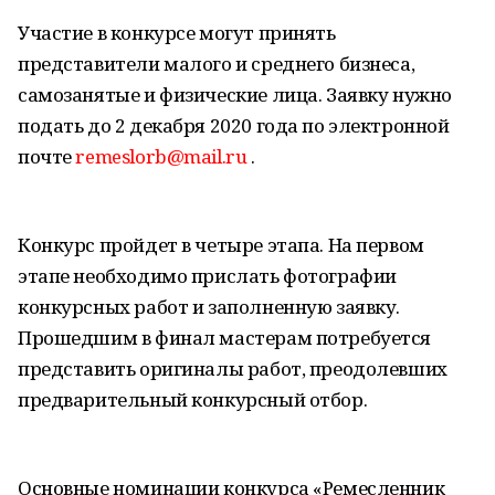
Участие в конкурсе могут принять
представители малого и среднего бизнеса,
самозанятые и физические лица. Заявку нужно
подать до 2 декабря 2020 года по электронной
почте
remeslorb@mail.ru
.
Конкурс пройдет в четыре этапа. На первом
этапе необходимо прислать фотографии
конкурсных работ и заполненную заявку.
Прошедшим в финал мастерам потребуется
представить оригиналы работ, преодолевших
предварительный конкурсный отбор.
Основные номинации конкурса «Ремесленник