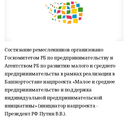
Состязание ремесленников организовано
Госкомитетом РБ по предпринимательству и
Агентством РБ по развитию малого и среднего
предпринимательства в рамках реализации в
Башкортостане нацпроекта «Малое и среднее
предпринимательство и поддержка
индивидуальной предпринимательской
инициативы» (инициатор нацпроекта -
Президент РФ Путин В.В.).