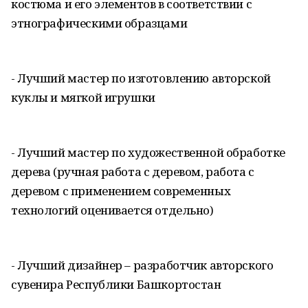
костюма и его элементов в соответствии с
этнографическими образцами
- Лучший мастер по изготовлению авторской
куклы и мягкой игрушки
- Лучший мастер по художественной обработке
дерева (ручная работа с деревом, работа с
деревом с применением современных
технологий оценивается отдельно)
- Лучший дизайнер – разработчик авторского
сувенира Республики Башкортостан