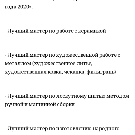
года 2020»:
- Лучший мастер по работе с керамикой
- Лучший мастер по художественной работе с
металлом (художественное литье,
художественная ковка, чеканка, филигрань)
- Лучший мастер по лоскутному шитью методом
ручной и машинной сборки
- Лучший мастер по изготовлению народного