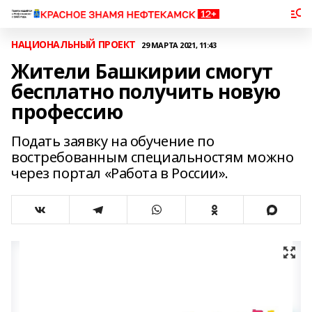
НАЦИОНАЛЬНЫЙ ПРОЕКТ
29 МАРТА 2021, 11:43
Жители Башкирии смогут
бесплатно получить новую
профессию
Подать заявку на обучение по
востребованным специальностям можно
через портал «Работа в России».