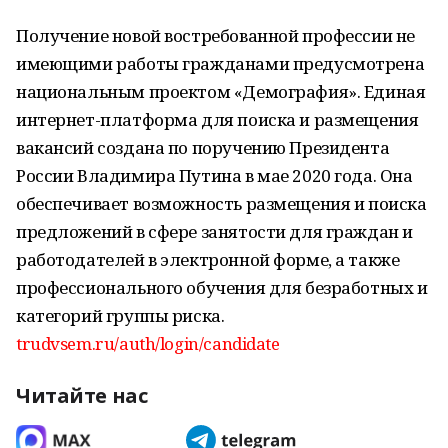
Получение новой востребованной профессии не
имеющими работы гражданами предусмотрена
национальным проектом «Демография». Единая
интернет-платформа для поиска и размещения
вакансий создана по поручению Президента
России Владимира Путина в мае 2020 года. Она
обеспечивает возможность размещения и поиска
предложений в сфере занятости для граждан и
работодателей в электронной форме, а также
профессионального обучения для безработных и
категорий группы риска.
trudvsem.ru/auth/login/candidate
Читайте нас