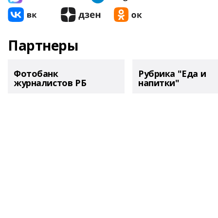
Партнеры
Фотобанк
Рубрика "Еда и
журналистов РБ
напитки"