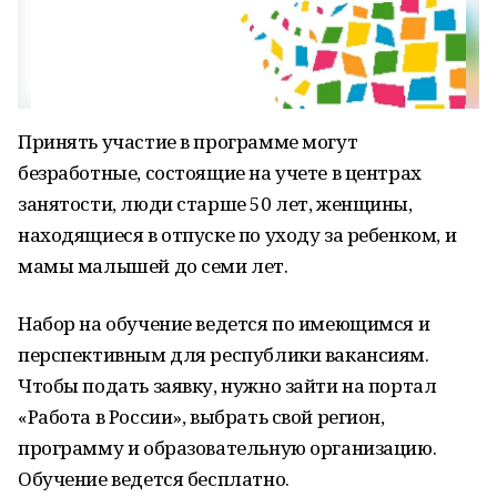
Принять участие в программе могут
безработные, состоящие на учете в центрах
занятости, люди старше 50 лет, женщины,
находящиеся в отпуске по уходу за ребенком, и
мамы малышей до семи лет.
Набор на обучение ведется по имеющимся и
перспективным для республики вакансиям.
Чтобы подать заявку, нужно зайти на портал
«Работа в России», выбрать свой регион,
программу и образовательную организацию.
Обучение ведется бесплатно.