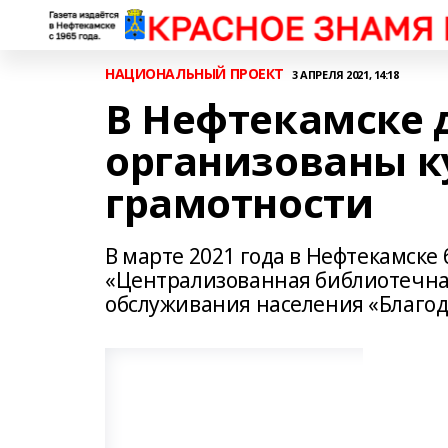
НАЦИОНАЛЬНЫЙ ПРОЕКТ
3 АПРЕЛЯ 2021, 14:18
В Нефтекамске 
организованы 
грамотности
В марте 2021 года в Нефтекамск
«Централизованная библиотечна
обслуживания населения «Благод