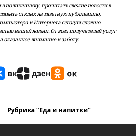
 в поликлинику, прочитать свежие новости в
ставить отклик на газетную публикацию,
 компьютера и Интернета сегодня сложно
астью нашей жизни. От всех получателей услуг
 оказанное внимание и заботу.
Рубрика "Еда и напитки"