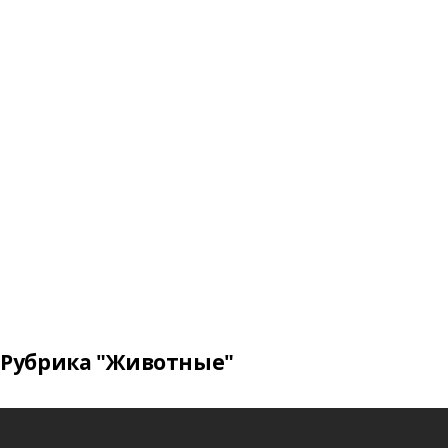
Рубрика "Животные"