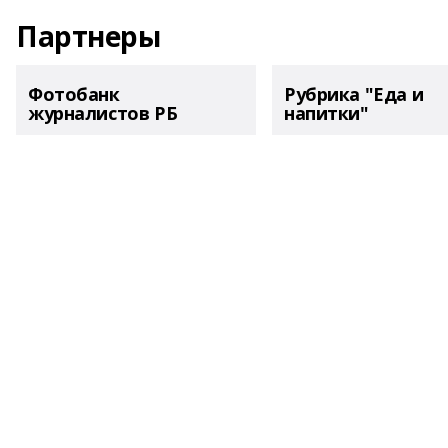
Партнеры
Фотобанк
Рубрика "Еда и
журналистов РБ
напитки"