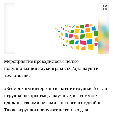
Мероприятие проводилось с целью
популяризации науки в рамках Года науки и
технологий.
«Всем детям интересно играть в игрушки. А если
игрушки не простые, а научные, и к тому же
сделаны своими руками - интереснее вдвойне.
Такие игрушки послужат не только для