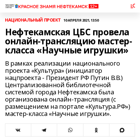
НАЦИОНАЛЬНЫЙ ПРОЕКТ
10 АПРЕЛЯ 2021, 13:50
Нефтекамская ЦБС провела
онлайн-трансляцию мастер-
класса «Научные игрушки»
В рамках реализации национального
проекта «Культура» (инициатор
нацпроекта - Президент РФ Путин В.В.)
Централизованной библиотечной
системой города Нефтекамска была
организована онлайн-трансляция (с
размещением на портале «Культура.РФ»)
мастер-класса «Научные игрушки».