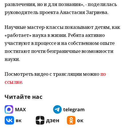
развлечения, но и для познания», - поделилась
руководитель проекта Анастасия Загриева.
Научные мастер-классы показывают детям, как
«работает» наука в жизни. Ребята активно
участвуют в процессе и на собственном опыте
постигают почти безграничные возможности
науки.
Посмотреть видео с трансляции можно
по
ссылке
.
Читайте нас