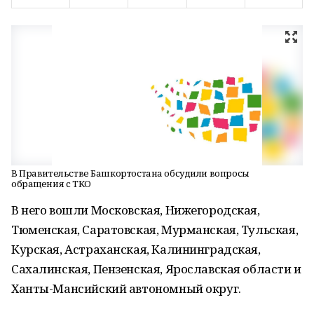
В Правительстве Башкортостана обсудили вопросы
обращения с ТКО
В него вошли Московская, Нижегородская,
Тюменская, Саратовская, Мурманская, Тульская,
Курская, Астраханская, Калининградская,
Сахалинская, Пензенская, Ярославская области и
Ханты-Мансийский автономный округ.