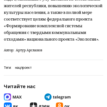
жителей республики, повышению экологической
культуры населения, а также в полной мере
соответствует целям федерального проекта
«Формирование комплексной системы
обращения с твердыми коммунальными
отходами» национального проекта «Экология».
Автор:
Артур Арсланов
Теги:
нацпроект
Читайте нас