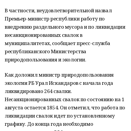
В частности, неудовлетворительной назвал
Премьер-министр республики работу по
внедрению раздельного мусора и по ликвидации
несанкционированных свалок в
муниципалитетах, сообщает пресс-служба
республиканского Министерства
природопользования и экологии.
Как доложил министр природопользования
экологии РБ Урал Искандаров с начала года
ликвидировано 264 свалки.
Несанкционированных свалок по состоянию на 1
августа остается 1854. Он отметил, что работа по
ликвидации свалок идет по установленному
графику. До конца года необходимо