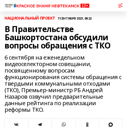
НАЦИОНАЛЬНЫЙ ПРОЕКТ
7 СЕНТЯБРЯ 2021, 09:22
В Правительстве
Башкортостана обсудили
вопросы обращения с ТКО
6 сентября на еженедельном
видеоселекторном совещании,
посвященному вопросам
функционирования системы обращения с
твердыми коммунальными отходами
(ТКО), Премьер-министр РБ Андрей
Назаров озвучил предварительные
данные рейтинга по реализации
реформы ТКО.