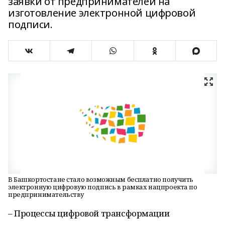
заявки от предпринимателей на
изготовление электронной цифровой
подписи.
В Башкортостане стало возможным бесплатно получить
электронную цифровую подпись в рамках нацпроекта по
предпринимательству
– Процессы цифровой трансформации