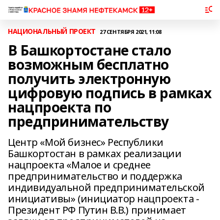
НАЦИОНАЛЬНЫЙ ПРОЕКТ
27 СЕНТЯБРЯ 2021, 11:08
В Башкортостане стало
возможным бесплатно
получить электронную
цифровую подпись в рамках
нацпроекта по
предпринимательству
Центр «Мой бизнес» Республики
Башкортостан в рамках реализации
нацпроекта «Малое и среднее
предпринимательство и поддержка
индивидуальной предпринимательской
инициативы» (инициатор нацпроекта -
Президент РФ Путин В.В.) принимает