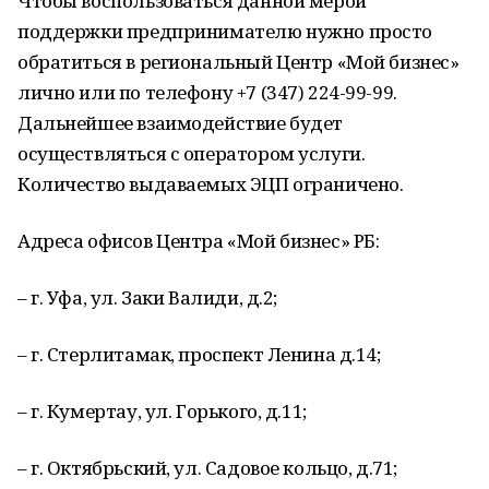
Чтобы воспользоваться данной мерой
поддержки предпринимателю нужно просто
обратиться в региональный Центр «Мой бизнес»
лично или по телефону +7 (347) 224-99-99.
Дальнейшее взаимодействие будет
осуществляться с оператором услуги.
Количество выдаваемых ЭЦП ограничено.
Адреса офисов Центра «Мой бизнес» РБ:
– г. Уфа, ул. Заки Валиди, д.2;
– г. Стерлитамак, проспект Ленина д.14;
– г. Кумертау, ул. Горького, д.11;
– г. Октябрьский, ул. Садовое кольцо, д.71;