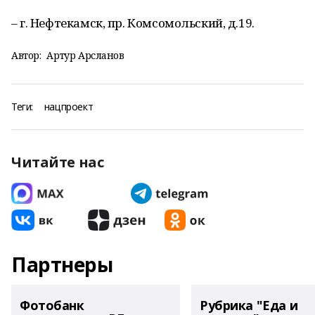
– г. Нефтекамск, пр. Комсомольский, д.19.
Автор:
Артур Арсланов
Теги:
нацпроект
Читайте нас
Партнеры
Фотобанк
Рубрика "Еда и