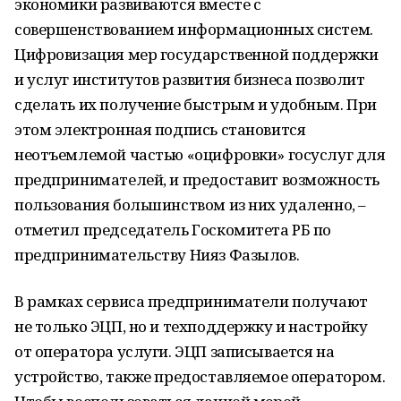
экономики развиваются вместе с
совершенствованием информационных систем.
Цифровизация мер государственной поддержки
и услуг институтов развития бизнеса позволит
сделать их получение быстрым и удобным. При
этом электронная подпись становится
неотъемлемой частью «оцифровки» госуслуг для
предпринимателей, и предоставит возможность
пользования большинством из них удаленно, –
отметил председатель Госкомитета РБ по
предпринимательству Нияз Фазылов.
В рамках сервиса предприниматели получают
не только ЭЦП, но и техподдержку и настройку
от оператора услуги. ЭЦП записывается на
устройство, также предоставляемое оператором.