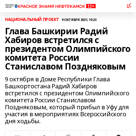
НАЦИОНАЛЬНЫЙ ПРОЕКТ
9 ОКТЯБРЯ 2021, 10:23
Глава Башкирии Радий
Хабиров встретился с
президентом Олимпийского
комитета России
Станиславом Поздняковым
9 октября в Доме Республики Глава
Башкортостана Радий Хабиров
встретился с президентом Олимпийского
комитета России Станиславом
Поздняковым, который прибыл в Уфу для
участия в мероприятиях Всероссийского
дня ходьбы.