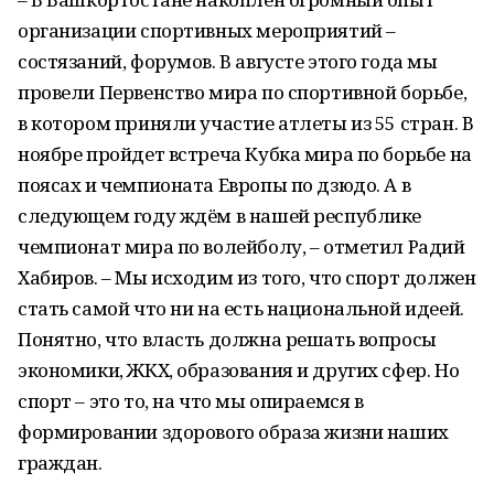
организации спортивных мероприятий –
состязаний, форумов. В августе этого года мы
провели Первенство мира по спортивной борьбе,
в котором приняли участие атлеты из 55 стран. В
ноябре пройдет встреча Кубка мира по борьбе на
поясах и чемпионата Европы по дзюдо. А в
следующем году ждём в нашей республике
чемпионат мира по волейболу, – отметил Радий
Хабиров. – Мы исходим из того, что спорт должен
стать самой что ни на есть национальной идеей.
Понятно, что власть должна решать вопросы
экономики, ЖКХ, образования и других сфер. Но
спорт – это то, на что мы опираемся в
формировании здорового образа жизни наших
граждан.