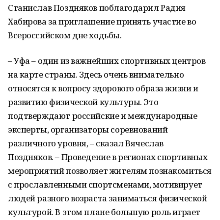
Станислав Поздняков поблагодарил Радия
Хабирова за приглашение принять участие во
Всероссийском дне ходьбы.
– Уфа – один из важнейших спортивных центров
на карте страны. Здесь очень внимательно
относятся к вопросу здорового образа жизни и
развитию физической культуры. Это
подтверждают российские и международные
эксперты, организаторы соревнований
различного уровня, – сказал Вячеслав
Поздняков. – Проведение в регионах спортивных
мероприятий позволяет жителям познакомиться
с прославленными спортсменами, мотивирует
людей разного возраста заниматься физической
культурой. В этом плане большую роль играет