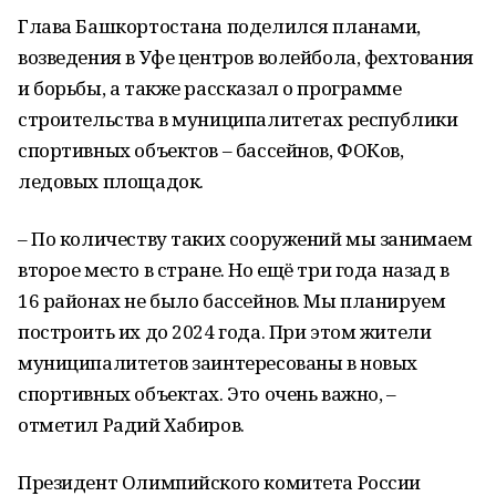
Глава Башкортостана поделился планами,
возведения в Уфе центров волейбола, фехтования
и борьбы, а также рассказал о программе
строительства в муниципалитетах республики
спортивных объектов – бассейнов, ФОКов,
ледовых площадок.
– По количеству таких сооружений мы занимаем
второе место в стране. Но ещё три года назад в
16 районах не было бассейнов. Мы планируем
построить их до 2024 года. При этом жители
муниципалитетов заинтересованы в новых
спортивных объектах. Это очень важно, –
отметил Радий Хабиров.
Президент Олимпийского комитета России