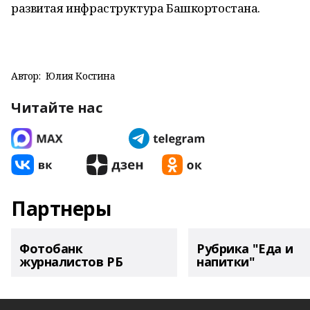
развитая инфраструктура Башкортостана.
Автор:
Юлия Костина
Читайте нас
Партнеры
Фотобанк
Рубрика "Еда и
журналистов РБ
напитки"