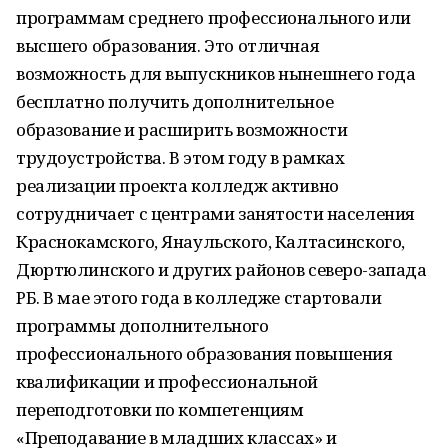
программам среднего профессионального или
высшего образования. Это отличная
возможность для выпускников нынешнего года
бесплатно получить дополнительное
образование и расширить возможности
трудоустройства. В этом году в рамках
реализации проекта колледж активно
сотрудничает с центрами занятости населения
Краснокамского, Янаульского, Калтасинского,
Дюртюлинского и других районов северо-запада
РБ. В мае этого года в колледже стартовали
программы дополнительного
профессионального образования повышения
квалификации и профессиональной
переподготовки по компетенциям
«Преподавание в младших классах» и