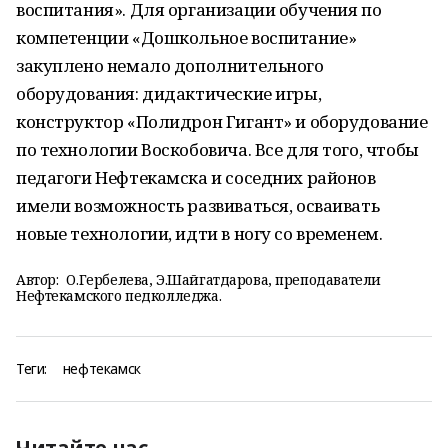
воспитания». Для организации обучения по
компетенции «Дошкольное воспитание»
закуплено немало дополнительного
оборудования: дидактические игры,
конструктор «Полидрон Гигант» и оборудование
по технологии Воскобовича. Все для того, чтобы
педагоги Нефтекамска и соседних районов
имели возможность развиваться, осваивать
новые технологии, идти в ногу со временем.
Автор:
О.Гербелева, Э.Шайгатдарова, преподаватели
Нефтекамского педколледжа.
Теги:
нефтекамск
Читайте нас