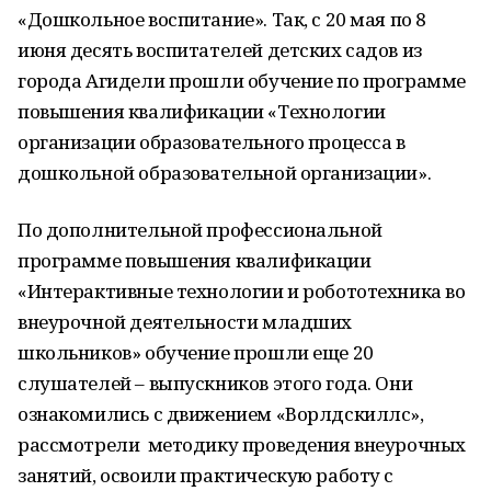
«Дошкольное воспитание». Так, с 20 мая по 8
июня десять воспитателей детских садов из
города Агидели прошли обучение по программе
повышения квалификации «Технологии
организации образовательного процесса в
дошкольной образовательной организации».
По дополнительной профессиональной
программе повышения квалификации
«Интерактивные технологии и робототехника во
внеурочной деятельности младших
школьников» обучение прошли еще 20
слушателей – выпускников этого года. Они
ознакомились с движением «Ворлдскиллс»,
рассмотрели методику проведения внеурочных
занятий, освоили практическую работу с