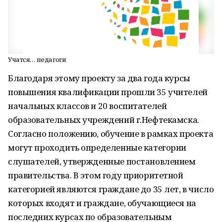
Учатся… педагоги
Благодаря этому проекту за два года курсы
повышения квалификации прошли 35 учителей
начальных классов и 20 воспитателей
образовательных учреждений г.Нефтекамска.
Согласно положению, обучение в рамках проекта
могут проходить определенные категории
слушателей, утвержденные постановлением
правительства. В этом году приоритетной
категорией являются граждане до 35 лет, в число
которых входят и граждане, обучающиеся на
последних курсах по образовательным