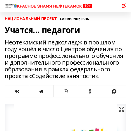
НАЦИОНАЛЬНЫЙ ПРОЕКТ
4 ИЮЛЯ 2022, 05:36
Учатся… педагоги
Нефтекамский педколледж в прошлом
году вошёл в число Центров обучения по
программе профессионального обучения
и дополнительного профессионального
образования в рамках федерального
проекта «Содействие занятости».