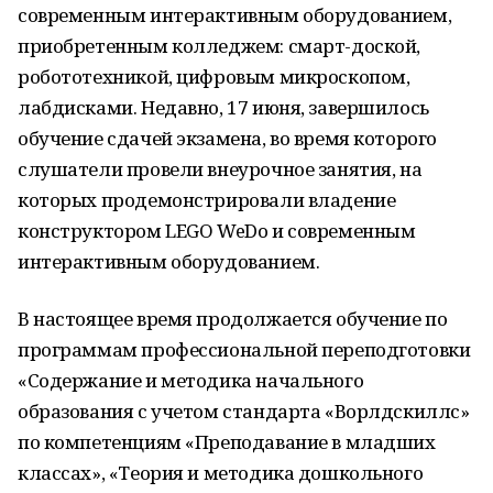
современным интерактивным оборудованием,
приобретенным колледжем: смарт-доской,
робототехникой, цифровым микроскопом,
лабдисками. Недавно, 17 июня, завершилось
обучение сдачей экзамена, во время которого
слушатели провели внеурочное занятия, на
которых продемонстрировали владение
конструктором LEGO WeDo и современным
интерактивным оборудованием.
В настоящее время продолжается обучение по
программам профессиональной переподготовки
«Содержание и методика начального
образования с учетом стандарта «Ворлдскиллс»
по компетенциям «Преподавание в младших
классах», «Теория и методика дошкольного