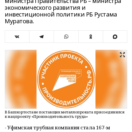
министра Правительства РБ – министра
экономического развития и
инвестиционной политики РБ Рустама
Муратова.
В Башкортостане поставщик металлопроката присоединился
к нацпроекту «Производительность труда»
- Уфимская трубная компания стала 167-м