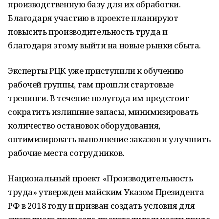
производственную базу для их обработки.
Благодаря участию в проекте планируют
повысить производительность труда и
благодаря этому выйти на новые рынки сбыта.
Эксперты РЦК уже приступили к обучению
рабочей группы, там прошли стартовые
тренинги. В течение полугода им предстоит
сократить излишние запасы, минимизировать
количество остановок оборудования,
оптимизировать выполнение заказов и улучшить
рабочие места сотрудников.
Национальный проект «Производительность
труда» утвержден майским Указом Президента
РФ в 2018 году и призван создать условия для