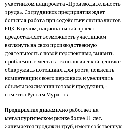
участником нацпроекта «Производительность
труда». Сотрудников предприятия ждет
большая работа при содействии специалистов
РЦК. В целом, национальный проект
предоставляет возможность участникам
взглянуть на свою производственную
деятельность с новой перспективы, выявить
проблемные места в технологической цепочке,
обнаружить потенциал для роста, повысить
компетенции своего персонала и увеличить
объемы реализации готовой продукции, -
отметил Рустам Муратов.
Предприятие динамично работает на
металлургическом рынке более 11 лет.
Занимается продажей труб, имеет собственную