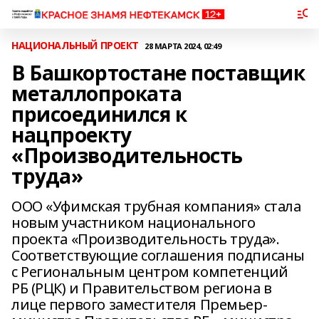
НАЦИОНАЛЬНЫЙ ПРОЕКТ
28 МАРТА 2024, 02:49
В Башкортостане поставщик
металлопроката
присоединился к
нацпроекту
«Производительность
труда»
ООО «Уфимская трубная компания» стала
новым участником национального
проекта «Производительность труда».
Соответствующие соглашения подписаны
с Региональным центром компетенций
РБ (РЦК) и Правительством региона в
лице первого заместителя Премьер-