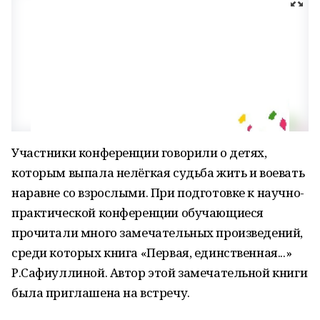
Участники конференции говорили о детях,
которым выпала нелёгкая судьба жить и воевать
наравне со взрослыми. При подготовке к научно-
практической конференции обучающиеся
прочитали много замечательных произведений,
среди которых книга «Первая, единственная...»
Р.Сафиуллиной. Автор этой замечательной книги
была приглашена на встречу.