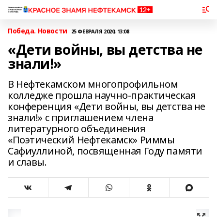
Победа. Новости
25 ФЕВРАЛЯ 2020, 13:08
«Дети войны, вы детства не
знали!»
В Нефтекамском многопрофильном
колледже прошла научно-практическая
конференция «Дети войны, вы детства не
знали!» с приглашением члена
литературного объединения
«Поэтический Нефтекамск» Риммы
Сафиуллиной, посвященная Году памяти
и славы.