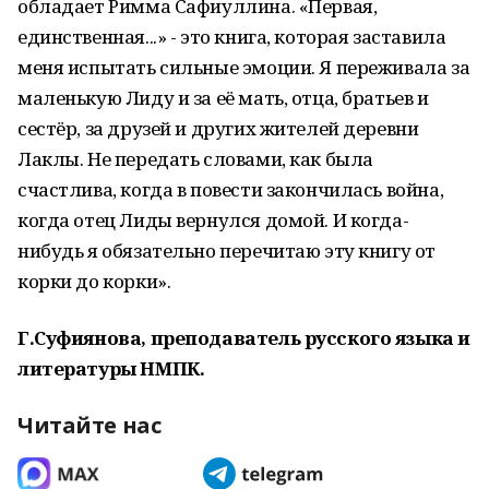
обладает Римма Сафиуллина. «Первая,
единственная...» - это книга, которая заставила
меня испытать сильные эмоции. Я переживала за
маленькую Лиду и за её мать, отца, братьев и
сестёр, за друзей и других жителей деревни
Лаклы. Не передать словами, как была
счастлива, когда в повести закончилась война,
когда отец Лиды вернулся домой. И когда-
нибудь я обязательно перечитаю эту книгу от
корки до корки».
Г.Суфиянова, преподаватель русского языка и
литературы НМПК.
Читайте нас