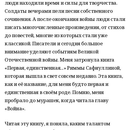
люди находили время и силы для творчества.
Солдаты вечерами пели песни собственного
сочинения. А после окончания войны люди стали
писать многочисленные произведения, от стихов
до повестей, многие из которых стали уже
классикой. Писатели и сегодня большое
внимание уделяют событиям Великой
Отечественной войны. Меня затронула книга
«Первая, единственная...» Риммы Сафиуллиной,
которая вышла в свет совсем недавно. Эта книга,
как и её название, для меня будто первая и
единственная в своём роде. Помню, меня
пробрало до мурашек, когда читала главу
«Война».
Читая эту книгу, я поняла, каким талантом