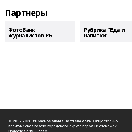
Партнеры
Фотобанк
Рубрика "Еда и
журналистов РБ
напитки"
© 2015-2026
«Красное знамя Нефтекамск»
. Общественно-
политическая газета городского округа город Нефтекамск.
Издаётся с 1965 года.