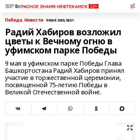
Победа. Новости
9 МАЯ 2020, 06:51
Радий Хабиров возложил
цветы к Вечному огню в
уфимском парке Победы
9 мая в уфимском парке Победы Глава
Башкортостана Радий Хабиров принял
участие в торжественной церемонии,
посвященной 75-летию Победы в
Великой Отечественной войне.