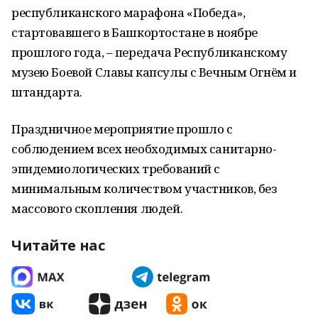
республиканского марафона «Победа»,
стартовавшего в Башкортостане в ноябре
прошлого года, – передача Республиканскому
музею Боевой Славы капсулы с Вечным Огнём и
штандарта.
Праздничное мероприятие прошло с
соблюдением всех необходимых санитарно-
эпидемиологических требований с
минимальным количеством участников, без
массового скопления людей.
Читайте нас