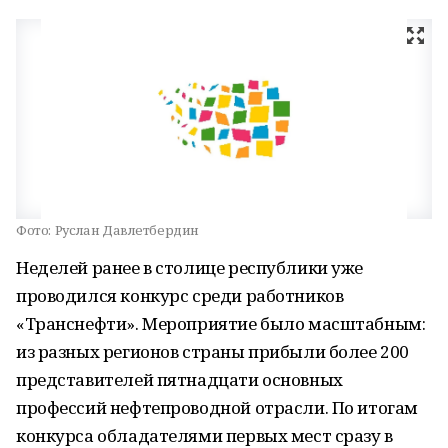
Фото:
Руслан Давлетбердин
Неделей ранее в столице республики уже
проводился конкурс среди работников
«Транснефти». Мероприятие было масштабным:
из разных регионов страны прибыли более 200
представителей пятнадцати основных
профессий нефтепроводной отрасли. По итогам
конкурса обладателями первых мест сразу в