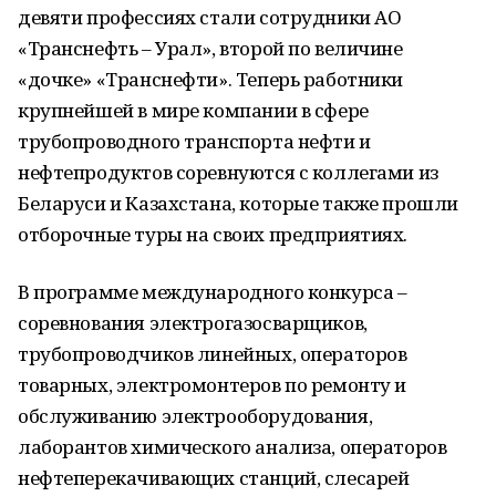
девяти профессиях стали сотрудники АО
«Транснефть – Урал», второй по величине
«дочке» «Транснефти». Теперь работники
крупнейшей в мире компании в сфере
трубопроводного транспорта нефти и
нефтепродуктов соревнуются с коллегами из
Беларуси и Казахстана, которые также прошли
отборочные туры на своих предприятиях.
В программе международного конкурса –
соревнования электрогазосварщиков,
трубопроводчиков линейных, операторов
товарных, электромонтеров по ремонту и
обслуживанию электрооборудования,
лаборантов химического анализа, операторов
нефтеперекачивающих станций, слесарей