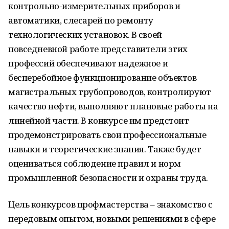
контрольно-измерительных приборов и
автоматики, слесарей по ремонту
технологических установок. В своей
повседневной работе представители этих
профессий обеспечивают надежное и
бесперебойное функционирование объектов
магистральных трубопроводов, контролируют
качество нефти, выполняют плановые работы на
линейной части. В конкурсе им предстоит
продемонстрировать свои профессиональные
навыки и теоретические знания. Также будет
оцениваться соблюдение правил и норм
промышленной безопасности и охраны труда.
Цель конкурсов профмастерства – знакомство с
передовым опытом, новыми решениями в сфере