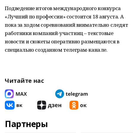
Подведение итогов международного конкурса
«Лучший по профессии» состоится 18 августа. А
пока за ходом соревнований внимательно следят
работники компаний-участниц – текстовые
новости и сюжеты оперативно размещаются в
специально созданном телеграм-канале.
Читайте нас
Партнеры