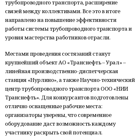
трубопроводного транспорта, расширение
связей между коллективами. Все это в итоге
направлено на повышение эффективности
работы системы трубопроводного транспорта и
уровня мастерства работников отрасли.
Местами проведения состязаний станут
крупнейший объект АО «Транснефть – Урал» –
линейная производственно-диспетчерская
станция «Нурлино», а также Научно-технический
центр трубопроводного транспорта ООО «НИИ
Транснефть». Для конкурсантов подготовлены
отлично оснащенные рабочие места:
организаторы уверены, что современное
оборудование даст возможность каждому
участнику раскрыть свой потенциал.