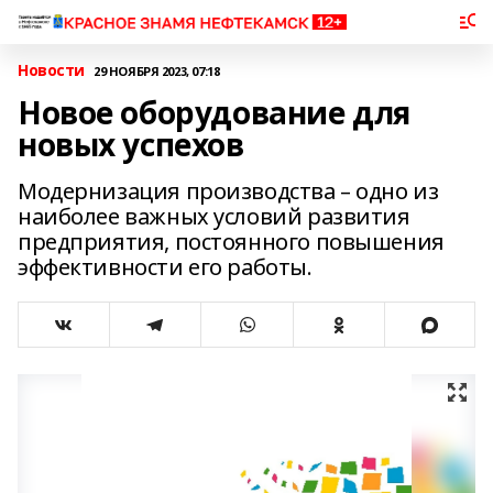
Новости
29 НОЯБРЯ 2023, 07:18
Новое оборудование для
новых успехов
Модернизация производства – одно из
наиболее важных условий развития
предприятия, постоянного повышения
эффективности его работы.