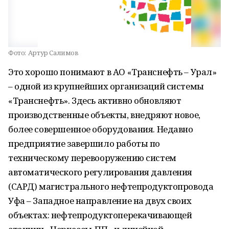
Фото:
Артур Салимов
Это хорошо понимают в АО «Транснефть – Урал»
– одной из крупнейших организаций системы
«Транснефть». Здесь активно обновляют
производственные объекты, внедряют новое,
более совершенное оборудования. Недавно
предприятие завершило работы по
техническому перевооружению систем
автоматического регулирования давления
(САРД) магистрального нефтепродуктопровода
Уфа – Западное направление на двух своих
объектах: нефтепродуктоперекачивающей