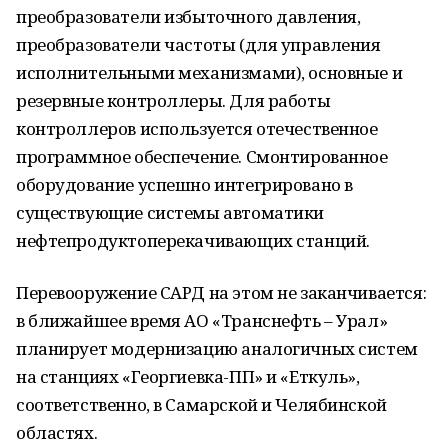
преобразователи избыточного давления,
преобразователи частоты (для управления
исполнительными механизмами), основные и
резервные контроллеры. Для работы
контроллеров используется отечественное
программное обеспечение. Смонтированное
оборудование успешно интегрировано в
существующие системы автоматики
нефтепродуктоперекачивающих станций.
Перевооружение САРД на этом не заканчивается:
в ближайшее время АО «Транснефть – Урал»
планирует модернизацию аналогичных систем
на станциях «Георгиевка-ПП» и «Еткуль»,
соответственно, в Самарской и Челябинской
областях.