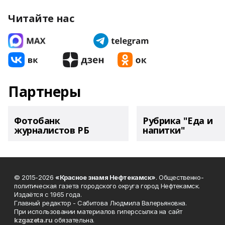
Читайте нас
Партнеры
Фотобанк
Рубрика "Еда и
журналистов РБ
напитки"
© 2015-2026
«Красное знамя Нефтекамск»
. Общественно-
политическая газета городского округа город Нефтекамск.
Издаётся с 1965 года.
Главный редактор - Сабитова Людмила Валерьяновна.
При использовании материалов гиперссылка на сайт
kzgazeta.ru
обязательна.