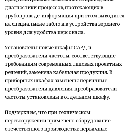
диагностики процессов, протекающих в
трубопроводе: информация при этом выводится
на специальные табло и в устройства верхнего
уровня для удобства персонала.
Установлены новые шкафы САРД и
преобразователи частоты, соответствующие
требованиям современных типовых проектных
решений, заменена кабельная продукция. В
приборных шкафах заменены первичные
преобразователи давления, преобразователи
частоты установлены в отдельном шкафу.
Подчеркнем, что при техническом
перевооружении применено оборудование
отечественного производства: первичные