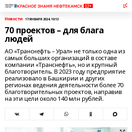
Новости
17 ЯНВАРЯ 2024, 10:13
70 проектов – для блага
людей
АО «Транснефть – Урал» не только одна из
самых больших организаций в составе
компании «Транснефть», но и крупный
благотворитель. В 2023 году предприятие
реализовало в Башкирии и других
регионах ведения деятельности более 70
благотворительных проектов, направив
на эти цели около 140 млн рублей.