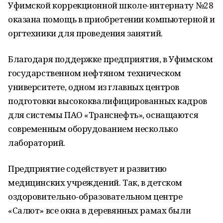
Уфимской коррекционной школе-интернату №28
оказана помощь в приобретении компьютерной и
оргтехники для проведения занятий.
Благодаря поддержке предприятия, в Уфимском
государственном нефтяном техническом
университете, одном из главных центров
подготовки высококвалифицированных кадров
для системы ПАО «Транснефть», оснащаются
современным оборудованием несколько
лабораторий.
Предприятие содействует и развитию
медицинских учреждений. Так, в детском
оздоровительно-образовательном центре
«Салют» все окна в деревянных рамах были