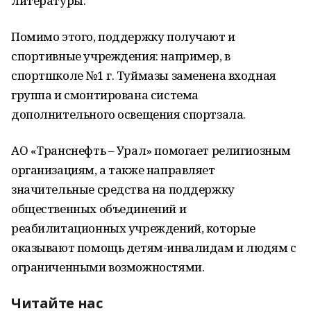
литературы.
Помимо этого, поддержку получают и
спортивные учреждения: например, в
спортшколе №1 г. Туймазы заменена входная
группа и смонтирована система
дополнительного освещения спортзала.
АО «Транснефть – Урал» помогает религиозным
организациям, а также направляет
значительные средства на поддержку
общественных объединений и
реабилитационных учреждений, которые
оказывают помощь детям-инвалидам и людям с
ограниченными возможностями.
Читайте нас