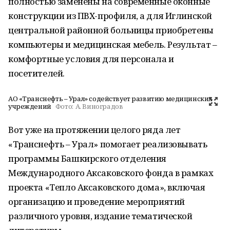
полностью заменены на современные оконные
конструкции из ПВХ-профиля, а для Иглинской
центральной районной больницы приобретены
компьютеры и медицинская мебель. Результат –
комфортные условия для персонала и
посетителей.
АО «Транснефть – Урал» содействует развитию медицинских
учреждений
Фото:
А. Виноградов
Вот уже на протяжении целого ряда лет
«Транснефть – Урал» помогает реализовывать
программы Башкирского отделения
Международного Аксаковского фонда в рамках
проекта «Тепло Аксаковского дома», включая
организацию и проведение мероприятий
различного уровня, издание тематической