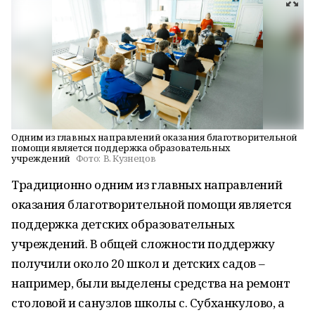
Одним из главных направлений оказания благотворительной
помощи является поддержка образовательных
учреждений
Фото:
В. Кузнецов
Традиционно одним из главных направлений
оказания благотворительной помощи является
поддержка детских образовательных
учреждений. В общей сложности поддержку
получили около 20 школ и детских садов –
например, были выделены средства на ремонт
столовой и санузлов школы с. Субханкулово, а