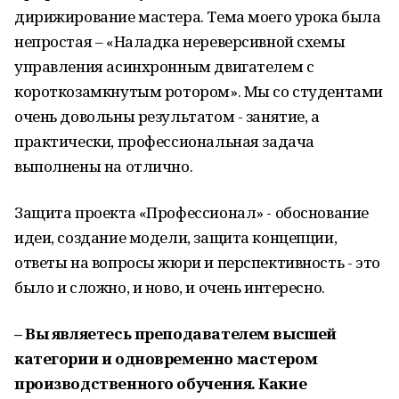
дирижирование мастера. Тема моего урока была
непростая – «Наладка нереверсивной схемы
управления асинхронным двигателем с
короткозамкнутым ротором». Мы со студентами
очень довольны результатом - занятие, а
практически, профессиональная задача
выполнены на отлично.
Защита проекта «Профессионал» - обоснование
идеи, создание модели, защита концепции,
ответы на вопросы жюри и перспективность - это
было и сложно, и ново, и очень интересно.
– Вы являетесь преподавателем высшей
категории и одновременно мастером
производственного обучения. Какие