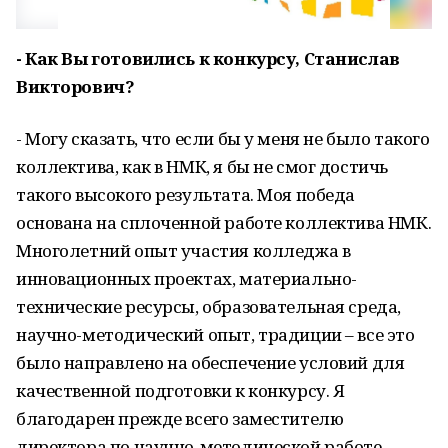
- Как Вы готовились к конкурсу, Станислав
Викторович?
- Могу сказать, что если бы у меня не было такого
коллектива, как в НМК, я бы не смог достичь
такого высокого результата. Моя победа
основана на сплоченной работе коллектива НМК.
Многолетний опыт участия колледжа в
инновационных проектах, материально-
технические ресурсы, образовательная среда,
научно-методический опыт, традиции – все это
было направлено на обеспечение условий для
качественной подготовки к конкурсу. Я
благодарен прежде всего заместителю
директора по научно-методической работе