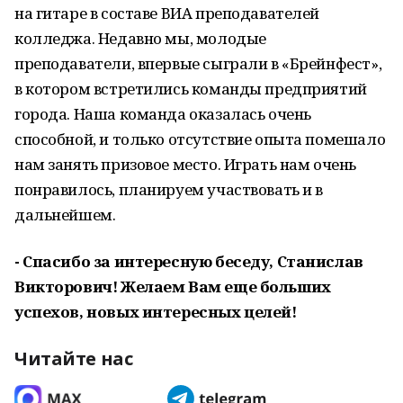
на гитаре в составе ВИА преподавателей
колледжа. Недавно мы, молодые
преподаватели, впервые сыграли в «Брейнфест»,
в котором встретились команды предприятий
города. Наша команда оказалась очень
способной, и только отсутствие опыта помешало
нам занять призовое место. Играть нам очень
понравилось, планируем участвовать и в
дальнейшем.
- Спасибо за интересную беседу, Станислав
Викторович! Желаем Вам еще больших
успехов, новых интересных целей!
Читайте нас