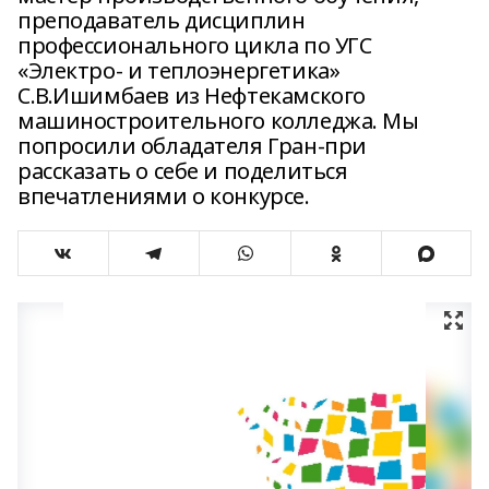
преподаватель дисциплин
профессионального цикла по УГС
«Электро- и теплоэнергетика»
С.В.Ишимбаев из Нефтекамского
машиностроительного колледжа. Мы
попросили обладателя Гран-при
рассказать о себе и поделиться
впечатлениями о конкурсе.