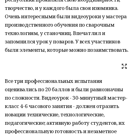
творчество, и у каждого была своя изюминка.
Очень интересными были видеоуроки у мастера
производственного обучения по сварочным
технологиям, у станочниц. Впечатлил и
запомнился урок у поваров. У всех участников
были элементы, которые можно позаимствовать.
Все три профессиональных испытания
оценивались по 20 баллов и были равнозначны
по сложности. Видеоурок - 30-минутный мастер-
класс 4-6 часового занятия - должен отразить
новации технические, технологические,
педагогические; активную работу студентов, их
профессиональную готовность и незаметное