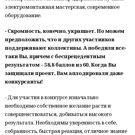
электромонтажная мастерская, современное
оборудование.
- Скромность, конечно, украшает. Но можем
предположить, что и других участников
поддерживают коллективы. А победили все-
таки Вы, причем с беспрецедентным
результатом – 58,8 баллов из 60. Когда Вы
защищали проект, Вам аплодировали даже
конкурсанты!
- Для участия в конкурсе изначально
необходимо собственное желание расти и
совершенствоваться, добиваться высокого
результата. Необходимы уверенность в себе,
собранность, быстрая реакция, отличное знание