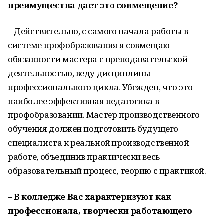
преимущества дает это совмещение?
– Действительно, с самого начала работы в
системе профобразования я совмещаю
обязанности мастера с преподавательской
деятельностью, веду дисциплины
профессионального цикла. Убежден, что это
наиболее эффективная педагогика в
профобразовании. Мастер производственного
обучения должен подготовить будущего
специалиста к реальной производственной
работе, объединив практически весь
образовательный процесс, теорию с практикой.
– В колледже Вас характеризуют как
профессионала, творчески работающего