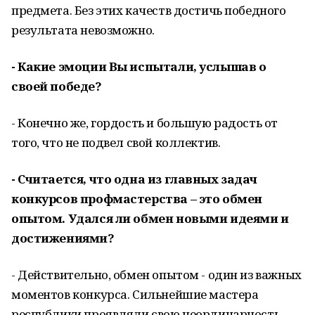
предмета. Без этих качеств достичь победного
результата невозможно.
- Какие эмоции Вы испытали, услышав о
своей победе?
- Конечно же, гордость и большую радость от
того, что не подвел свой коллектив.
- Считается, что одна из главных задач
конкурсов профмастерства – это обмен
опытом. Удался ли обмен новыми идеями и
достижениями?
- Действительно, обмен опытом - один из важных
моментов конкурса. Сильнейшие мастера
республики проявляли свою неординарность,