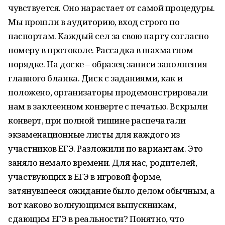
чувствуется. Оно нарастает от самой процедуры.
Мы прошли в аудиторию, вход строго по
паспортам. Каждый сел за свою парту согласно
номеру в протоколе. Рассадка в шахматном
порядке. На доске – образец записи заполнения
главного бланка. Диск с заданиями, как и
положено, организаторы продемонстрировали
нам в заклеенном конверте с печатью. Вскрыли
конверт, при полной тишине распечатали
экзаменационные листы для каждого из
участников ЕГЭ. Разложили по вариантам. Это
заняло немало времени. Для нас, родителей,
участвующих в ЕГЭ в игровой форме,
затянувшееся ожидание было делом обычным, а
вот каково волнующимся выпускникам,
сдающим ЕГЭ в реальности? Понятно, что