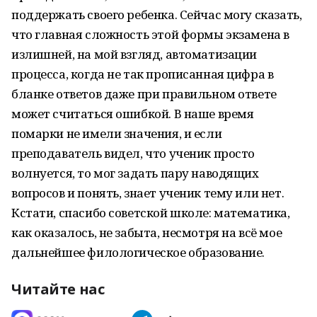
поддержать своего ребенка. Сейчас могу сказать,
что главная сложность этой формы экзамена в
излишней, на мой взгляд, автоматизации
процесса, когда не так прописанная цифра в
бланке ответов даже при правильном ответе
может считаться ошибкой. В наше время
помарки не имели значения, и если
преподаватель видел, что ученик просто
волнуется, то мог задать пару наводящих
вопросов и понять, знает ученик тему или нет.
Кстати, спасибо советской школе: математика,
как оказалось, не забыта, несмотря на всё мое
дальнейшее филологическое образование.
Читайте нас