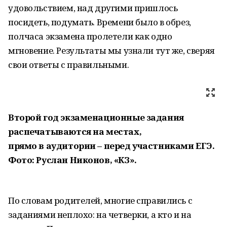
удовольствием, над другими пришлось
посидеть, подумать. Времени было в обрез,
полчаса экзамена пролетели как одно
мгновение. Результаты мы узнали тут же, сверяя
свои ответы с правильными.
Второй год экзаменационные задания
распечатываются на местах,
прямо в аудитории – перед участниками ЕГЭ.
Фото: Руслан Никонов, «КЗ».
По словам родителей, многие справились с
заданиями неплохо: на четверки, а кто и на