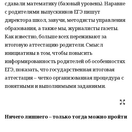
сдавали математику (базовый уровень). Наравне
с родителями выпускников ЕГЭ пишут
директора школ, завучи, методисты управления
образования, а также мы, журналисты газеты.
Как известно, больше всех переживают за
итоговую аттестацию родители. Смысл
инициативы в том, чтобы повысить
информированность родителей об особенностях
ЕГЭ, показать, что государственная итоговая
аттестация – четко организованная процедура с
понятными и выполнимыми заданиями.
Ничего лишнего – только тогда можно пройти