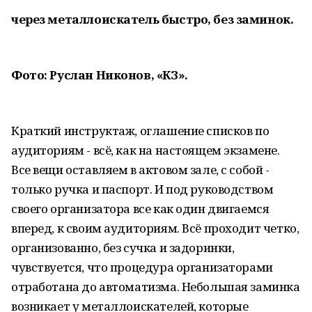
через металлоискатель быстро, без заминок.
Фото: Руслан Никонов, «КЗ».
Краткий инструктаж, оглашение списков по
аудиториям - всё, как на настоящем экзамене.
Все вещи оставляем в актовом зале, с собой -
только ручка и паспорт. И под руководством
своего организатора все как один двигаемся
вперед, к своим аудиториям. Всё проходит четко,
организованно, без сучка и задоринки,
чувствуется, что процедура организаторами
отработана до автоматизма. Небольшая заминка
возникает у металлоискателей, которые