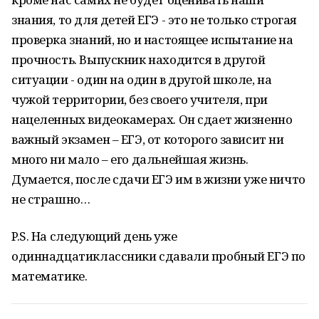
знания, то для детей ЕГЭ - это не только строгая
проверка знаний, но и настоящее испытание на
прочность. Выпускник находится в другой
ситуации - один на один в другой школе, на
чужой территории, без своего учителя, при
нацеленных видеокамерах. Он сдает жизненно
важный экзамен – ЕГЭ, от которого зависит ни
много ни мало – его дальнейшая жизнь.
Думается, после сдачи ЕГЭ им в жизни уже ничто
не страшно…
P.S. На следующий день уже
одиннадцатиклассники сдавали пробный ЕГЭ по
математике.