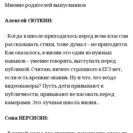
Мнение родителей выпускников
Алексей СЮТКИН:
- Когда в школе приходилось перед всем классом
рассказывать стихи, тоже думал – не пригодится.
Как оказалось, в жизни это один из нужных
навыков – умение говорить, выступать перед
публикой. Считаю, ничего страшного в ЕГЭ нет,
если есть крепкие знания. Ну и что, что везде
видеокамеры? Пусть дети привыкают к
публичности, привыкают не пасовать перед
камерами. Это лучшая школа жизни...
Сона НЕРСИСЯН: