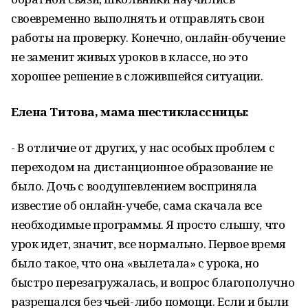
своевременно выполнять и отправлять свои
работы на проверку. Конечно, онлайн-обучение
не заменит живых уроков в классе, но это
хорошее решение в сложившейся ситуации.
Елена Титова, мама шестиклассницы:
- В отличие от других, у нас особых проблем с
переходом на дистанционное образование не
было. Дочь с воодушевлением восприняла
известие об онлайн-учебе, сама скачала все
необходимые программы. Я просто слышу, что
урок идет, значит, все нормально. Первое время
было такое, что она «вылетала» с урока, но
быстро перезагружалась, и вопрос благополучно
разрешался без чьей-либо помощи. Если и были