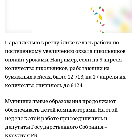
Параллельно в республике велась работа по
постепенному увеличению охвата школьников
онлайн-уроками. Например, если на 6 апреля
количество школьников, работающих на
бумажных кейсах, было 12 713, на 17 апреля их
количество снизилось до 6124.
Муниципальные образования продолжают
обеспечивать детей компьютерами. На этой
неделе к этой работе присоединились и
депутаты Государственного Собрания –
Курултая РБ.