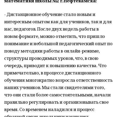
математики школы №2 г.Нефтекамска:
- Дистанционное обучение стало новым и
интересным опытом как для учеников, так и для
нас, педагогов. После двух недель работы в
новом формате, можно отметить, что пришло
понимание и небольшой педагогический опыт по
поводу методики работы в онлайн-режиме,
структуры проводимых уроков, что, в свою
очередь, приводит к повышению качества. Что
примечательно, в процессе дистанционного
обучения многократно возросла ответственность
наших учеников. Мы стали свидетелями того,
что они стали более самостоятельными, начали
правильно регулировать и организовывать свое
время. Со временем наладился и процесс
обратной связи, школьники научились