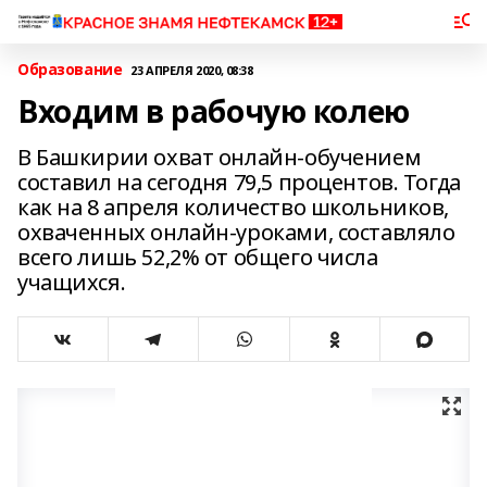
Образование
23 АПРЕЛЯ 2020, 08:38
Входим в рабочую колею
В Башкирии охват онлайн-обучением
составил на сегодня 79,5 процентов. Тогда
как на 8 апреля количество школьников,
охваченных онлайн-уроками, составляло
всего лишь 52,2% от общего числа
учащихся.