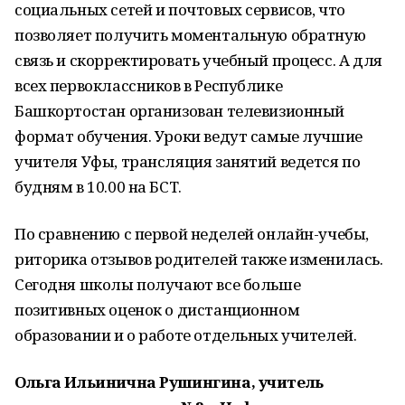
социальных сетей и почтовых сервисов, что
позволяет получить моментальную обратную
связь и скорректировать учебный процесс. А для
всех первоклассников в Республике
Башкортостан организован телевизионный
формат обучения. Уроки ведут самые лучшие
учителя Уфы, трансляция занятий ведется по
будням в 10.00 на БСТ.
По сравнению с первой неделей онлайн-учебы,
риторика отзывов родителей также изменилась.
Сегодня школы получают все больше
позитивных оценок о дистанционном
образовании и о работе отдельных учителей.
Ольга Ильинична Рушингина, учитель