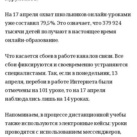
На 17 апреля охват школьников онлайн-уроками
уже составил 79,5%. Это означает, что 379 924
тысячи детей получают в настоящее время
онлайн-образование.
Что касается сбоев в работе каналов связи. Все
сбои фиксируются и своевременно устраняются
специалистами. Так, если в понедельник, 13
апреля, перебои в работе Интернета были
отмечены на 101 уроке, то на 17 апреля
наблюдались лишь на 14 уроках.
Напоминаем, в процессе дистанционной учебы
также используются электронные кейсы: уроки
проводятся с использованием мессенджеров,