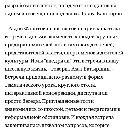
разработали в школе, но идею его создания на
одном из совещаний подсказал Глава Башкирии:
– Радий Фаритович посоветовал приглашать на
встречи с детьми знаменитых людей, крупных
предпринимателей, политических деятелей,
представителей власти, спортсменов и деятелей
культуры. И мы "внедрили" эти встречи в нашу
школьную жизнь, – говорит Азат Батыршин. –
Встречи приходили по-разному: в форме
тематического урока, круглого стола,
интерактивной конференции, диспута или
просто беседы. Приглашенные гости
знакомились со школой, детьми и педагогами в
неформальной обстановке. И каждая встреча
заканчивалась шквалом вопросов, которые