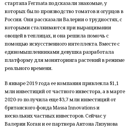
стартапа Fermata подсказали знакомые, у
которых было производство томатов и огурцов в
России. Они рассказали Валерии о трудностях, с
которыми сталкиваются при выращивании
овощей в теплицах, и она решила помочь с
помощью искусственного интеллекта. Вместе с
единомышленниками девушка разработала
платформу для мониторинга растений в режиме
реального времени.
В январе 2019 года ее компания привлекла $1,1
млн инвестиций от частного инвестора, а в марте
2020-го получила еще $3,7 млн инвестиций от
британского фонда Massa Innovations и
нескольких частных инвесторов. Сейчас у
Валерии Коган и ее партнера Антона Лизунова