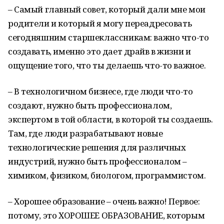
– Самый главный совет, который дали мне мои
родители и который я могу переадресовать
сегодняшним старшеклассникам: важно что-то
создавать, именно это дает драйв в жизни и
ощущение того, что ты делаешь что-то важное.
– В технологичном бизнесе, где люди что-то
создают, нужно быть профессионалом,
экспертом в той области, в которой ты создаешь.
Там, где люди разрабатывают новые
технологические решения для различных
индустрий, нужно быть профессионалом –
химиком, физиком, биологом, программистом.
– Хорошее образование – очень важно! Первое:
потому, это ХОРОШЕЕ ОБРАЗОВАНИЕ, которым