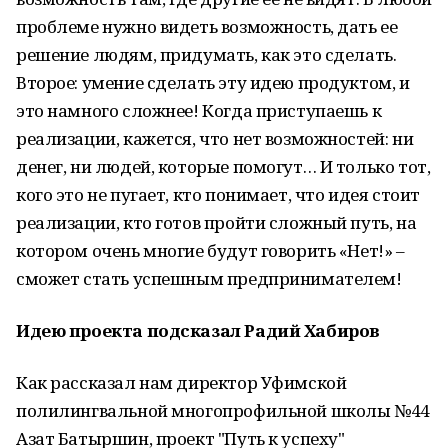
проблеме нужно видеть возможность, дать ее
решение людям, придумать, как это сделать.
Второе: умение сделать эту идею продуктом, и
это намного сложнее! Когда приступаешь к
реализации, кажется, что нет возможностей: ни
денег, ни людей, которые помогут… И только тот,
кого это не пугает, кто понимает, что идея стоит
реализации, кто готов пройти сложный путь, на
котором очень многие будут говорить «Нет!» –
сможет стать успешным предпринимателем!
Идею проекта подсказал Радий Хабиров
Как рассказал нам директор Уфимской
полилингвальной многопрофильной школы №44
Азат Батыршин, проект "Путь к успеху"