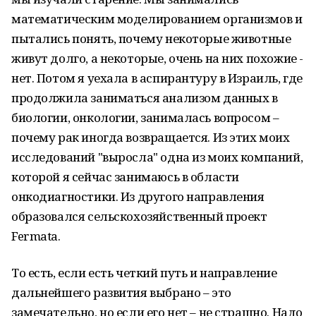
математическим моделированием организмов и
пытались понять, почему некоторые животные
живут долго, а некоторые, очень на них похожие -
нет. Потом я уехала в аспирантуру в Израиль, где
продолжила заниматься анализом данных в
биологии, онкологии, занималась вопросом –
почему рак иногда возвращается. Из этих моих
исследований "выросла" одна из моих компаний,
которой я сейчас занимаюсь в области
онкодиагностики. Из другого направления
образовался сельскохозяйственный проект
Fermata.
То есть, если есть четкий путь и направление
дальнейшего развития выбрано – это
замечательно, но если его нет – не страшно. Надо