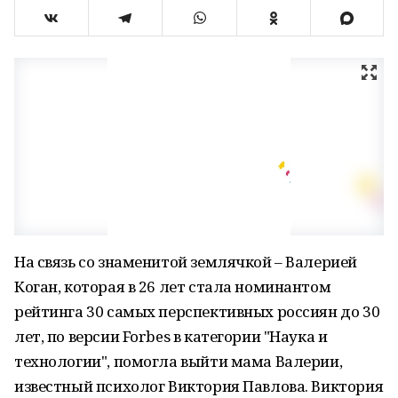
На связь со знаменитой землячкой – Валерией
Коган, которая в 26 лет стала номинантом
рейтинга 30 самых перспективных россиян до 30
лет, по версии Forbes в категории "Наука и
технологии", помогла выйти мама Валерии,
известный психолог Виктория Павлова. Виктория