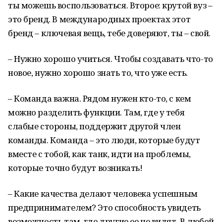
ты можешь воспользоваться. Второе: крутой вуз –
это бренд. В международных проектах этот
бренд – ключевая вещь, тебе доверяют, ты – свой.
– Нужно хорошо учиться. Чтобы создавать что-то
новое, нужно хорошо знать то, что уже есть.
– Команда важна. Рядом нужен кто-то, с кем
можно разделить функции. Там, где у тебя
слабые стороны, поддержит другой член
команды. Команда – это люди, которые будут
вместе с тобой, как танк, идти на проблемы,
которые точно будут возникать!
– Какие качества делают человека успешным
предпринимателем? Это способность увидеть
возможность там, где другие ее не видят. В любой