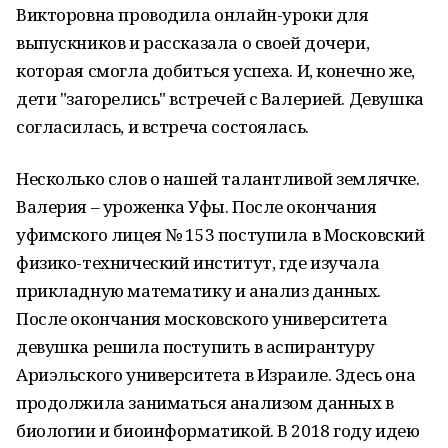
Викторовна проводила онлайн-уроки для
выпускников и рассказала о своей дочери,
которая смогла добиться успеха. И, конечно же,
дети "загорелись" встречей с Валерией. Девушка
согласилась, и встреча состоялась.
Несколько слов о нашей талантливой землячке.
Валерия – уроженка Уфы. После окончания
уфимского лицея № 153 поступила в Московский
физико-технический институт, где изучала
прикладную математику и анализ данных.
После окончания московского университета
девушка решила поступить в аспирантуру
Ариэльского университета в Израиле. Здесь она
продолжила заниматься анализом данных в
биологии и биоинформатикой. В 2018 году идею