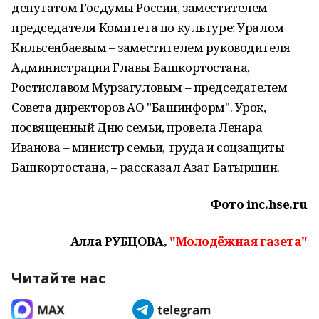
депутатом Госдумы России, заместителем
председателя Комитета по культуре; Уралом
Кильсенбаевым – заместителем руководителя
Администрации Главы Башкортостана,
Ростиславом Мурзагуловым – председателем
Совета директоров АО "Башинформ". Урок,
посвященный Дню семьи, провела Ленара
Иванова – министр семьи, труда и соцзащиты
Башкортостана, – рассказал Азат Батыршин.
Фото inc.hse.ru
Алла РУБЦОВА,
"Молодёжная газета"
Читайте нас