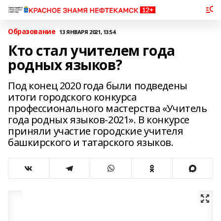
Образование
13 ЯНВАРЯ 2021, 13:54
Кто стал учителем года
родных языков?
Под конец 2020 года были подведены
итоги городского конкурса
профессионального мастерства «Учитель
года родных языков-2021». В конкурсе
приняли участие городские учителя
башкирского и татарского языков.