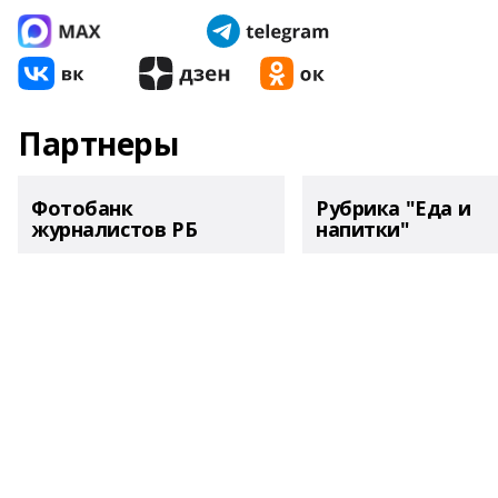
Партнеры
Фотобанк
Рубрика "Еда и
журналистов РБ
напитки"