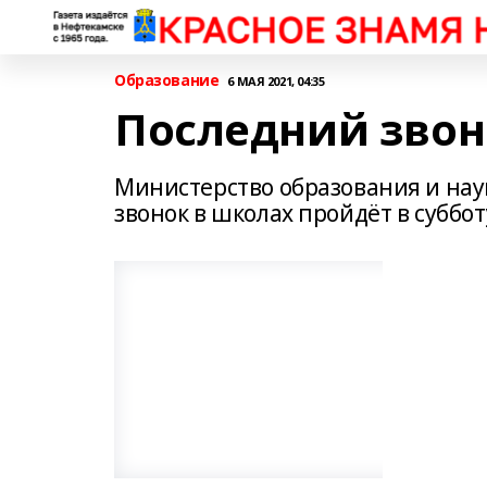
Образование
6 МАЯ 2021, 04:35
Последний звон
Министерство образования и нау
звонок в школах пройдёт в субботу