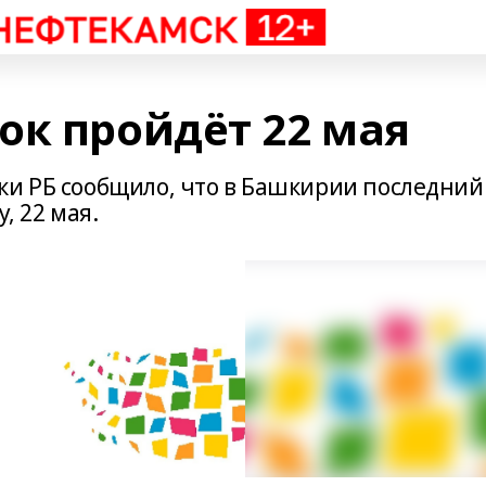
ок пройдёт 22 мая
ки РБ сообщило, что в Башкирии последний
, 22 мая.