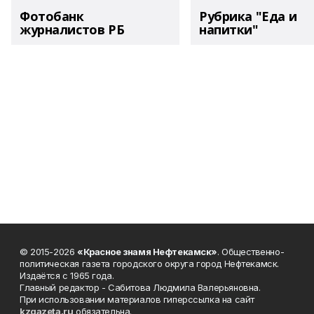
Фотобанк
Рубрика "Еда и
журналистов РБ
напитки"
© 2015-2026
«Красное знамя Нефтекамск»
. Общественно-
политическая газета городского округа город Нефтекамск.
Издаётся с 1965 года.
Главный редактор - Сабитова Людмила Валерьяновна.
При использовании материалов гиперссылка на сайт
kzgazeta.ru
обязательна.