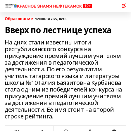
Образование
12 ИЮЛЯ 2022, 07:16
Вверх по лестнице успеха
На днях стали известны итоги
республиканского конкурса на
присуждение премий лучшим учителям
за достижения в педагогической
деятельности. По его результатам
учитель татарского языка и литературы
школы №10 Галия Баязитовна Курбанова
стала одним из победителей конкурса на
присуждение премий лучшим учителям
за достижения в педагогической
деятельности. Её имя стоит на второй
строке рейтинга.