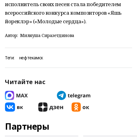
исполнитель своих песен стала победителем
всероссийского конкурса композиторов «Яшь
йореклэр» («Молодые сердца»).
Автор:
Миляуша Сиразетдинова
Теги:
нефтекамск
Читайте нас
Партнеры