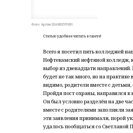
Фото:
Артём ШАМШУРИН.
Статью удобнее читать в газете!
Всего я посетил пять колледжей на
Нефтекамский нефтяной колледж, 
выбор из двенадцати направлений.
будет не так много, но на практике 
видимо, родители вместе с детьми,
Пройдя пост охраны, направился к к
Он был условно разделён на две час
вместе с родителями заполняли зая
эти заявления принимали, порой ук
удалось пообщаться со Светланой 