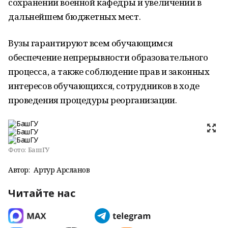
сохранении военной кафедры и увеличении в
дальнейшем бюджетных мест.
Вузы гарантируют всем обучающимся
обеспечение непрерывности образовательного
процесса, а также соблюдение прав и законных
интересов обучающихся, сотрудников в ходе
проведения процедуры реорганизации.
Фото:
БашГУ
Автор:
Артур Арсланов
Читайте нас