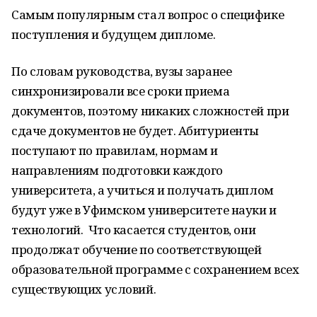
Самым популярным стал вопрос о специфике
поступления и будущем дипломе.
По словам руководства, вузы заранее
синхронизировали все сроки приема
документов, поэтому никаких сложностей при
сдаче документов не будет. Абитуриенты
поступают по правилам, нормам и
направлениям подготовки каждого
университета, а учиться и получать диплом
будут уже в Уфимском университете науки и
технологий. Что касается студентов, они
продолжат обучение по соответствующей
образовательной программе с сохранением всех
существующих условий.