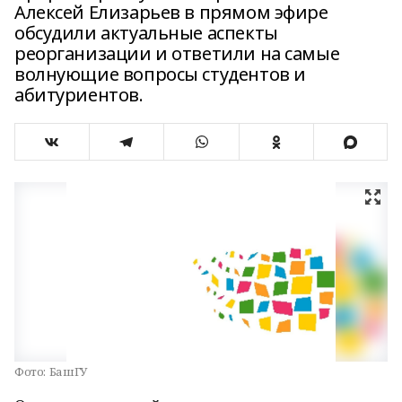
Алексей Елизарьев в прямом эфире
обсудили актуальные аспекты
реорганизации и ответили на самые
волнующие вопросы студентов и
абитуриентов.
Фото:
БашГУ