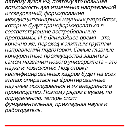
пятерку вузов РФ, поэтому это большая
возможность для изменения направлений
исследований, формирования
междисциплинарных научных разработок,
которые будут трансформироваться в
соответствующие востребованные
программы. И в ближайшее время – это,
конечно же, переход к элитным группам
направлений подготовки. Самые главные
конкурентные преимущества зашиты в
самом названии нового университета – это
наука и технологии. Подготовка
квалифицированных кадров будет на всех
этапах опираться на фронтированные
научные исследования и их внедрение в
производство. Поэтому рядом с вузом, по
определению, теперь стоит
фундаментальная, прикладная наука и
работодатель.