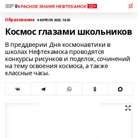
Образование
9 АПРЕЛЯ 2023, 16:20
Космос глазами школьников
В преддверии Дня космонавтики в
школах Нефтекамска проводятся
конкурсы рисунков и поделок, сочинений
на тему освоения космоса, а также
классные часы.