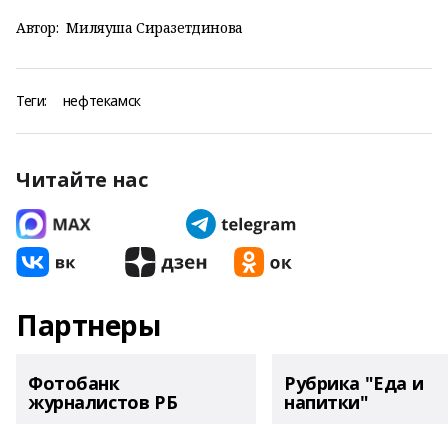
Автор:
Миляуша Сиразетдинова
Теги:
нефтекамск
Читайте нас
Партнеры
Фотобанк
Рубрика "Еда и
журналистов РБ
напитки"