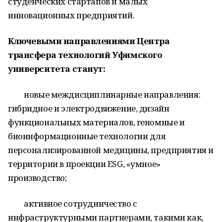
студенческих стартапов и малых
инновационных предприятий.
Ключевыми направлениями Центра
трансфера технологий Уфимского
университета станут:
новые междисциплинарные направления:
гибридное и электродвижение, дизайн
функциональных материалов, геномные и
биоинформационные технологии для
персонализированной медицины, предприятия и
территории в проекции ESG, «умное»
производство;
активное сотрудничество с
инфраструктурными партнерами, такими как,