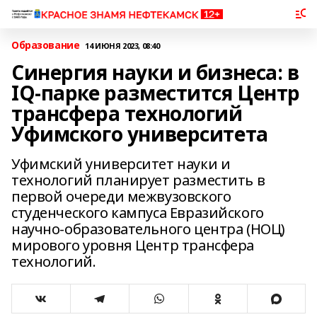
Образование
14 ИЮНЯ 2023, 08:40
Синергия науки и бизнеса: в
IQ-парке разместится Центр
трансфера технологий
Уфимского университета
Уфимский университет науки и
технологий планирует разместить в
первой очереди межвузовского
студенческого кампуса Евразийского
научно-образовательного центра (НОЦ)
мирового уровня Центр трансфера
технологий.