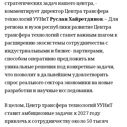
стратегических задач нашего центра, -
комментирует директор Центра трансфера
технологий УУНиТ
Руслан Хайретдинов
. – Для
региона и вузов республики развитие Центра
трансфера технологий станет важным шагом к
расширению экосистемы сотрудничества с
индустриальными и бизнес- партнерами,
способом оперативно предложить им
уникальные решения под конкретные задачи,
что позволит в дальнейшем удовлетворить
спрос реального сектора экономики на новые
разработки и научные исследования.
В целом, Центр трансфера технологий УУНиТ
ставит амбициозные задачи: к 2027 году
привлечь к сотрудничеству около 50 тысяч