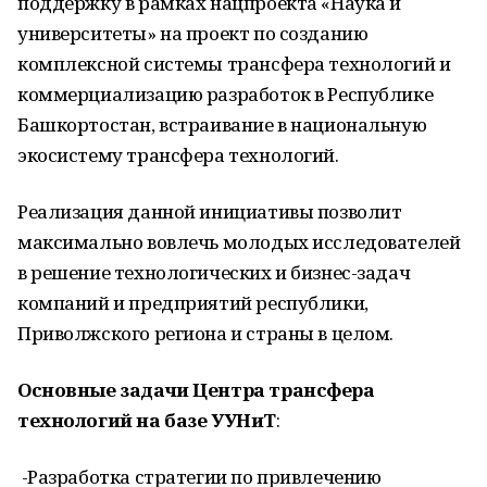
поддержку в рамках нацпроекта «Наука и
университеты» на проект по созданию
комплексной системы трансфера технологий и
коммерциализацию разработок в Республике
Башкортостан, встраивание в национальную
экосистему трансфера технологий.
Реализация данной инициативы позволит
максимально вовлечь молодых исследователей
в решение технологических и бизнес-задач
компаний и предприятий республики,
Приволжского региона и страны в целом.
Основные задачи Центра трансфера
технологий на базе УУНиТ
:
-Разработка стратегии по привлечению