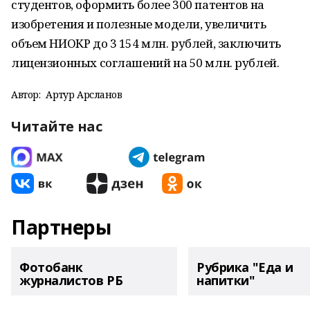
студентов, оформить более 300 патентов на
изобретения и полезные модели, увеличить
объем НИОКР до 3 154 млн. рублей, заключить
лицензионных соглашений на 50 млн. рублей.
Автор:
Артур Арсланов
Читайте нас
Партнеры
Фотобанк
Рубрика "Еда и
журналистов РБ
напитки"