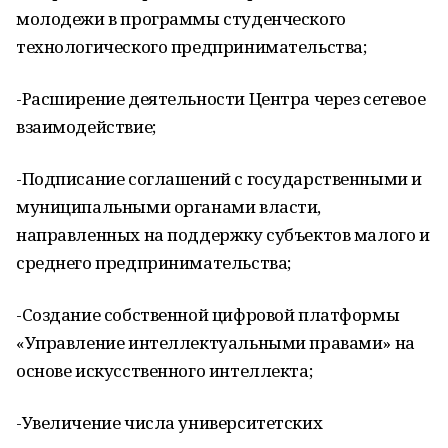
молодежи в программы студенческого
технологического предпринимательства;
-Расширение деятельности Центра через сетевое
взаимодействие;
-Подписание соглашений с государственными и
муниципальными органами власти,
направленных на поддержку субъектов малого и
среднего предпринимательства;
-Создание собственной цифровой платформы
«Управление интеллектуальными правами» на
основе искусственного интеллекта;
-Увеличение числа университетских