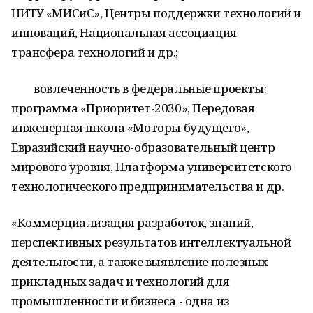
НИТУ «МИСиС», Центры поддержки технологий и
инноваций, Национальная ассоциация
трансфера технологий и др.;
вовлеченность в федеральные проекты:
программа «Приоритет-2030», Передовая
инженерная школа «Моторы будущего»,
Евразийский научно-образовательный центр
мирового уровня, Платформа университетского
технологического предпринимательства и др.
«Коммерциализация разработок, знаний,
перспективных результатов интеллектуальной
деятельности, а также выявление полезных
прикладных задач и технологий для
промышленности и бизнеса - одна из