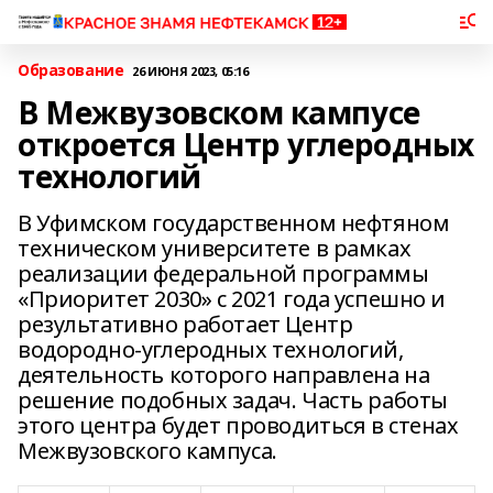
Образование
26 ИЮНЯ 2023, 05:16
В Межвузовском кампусе
откроется Центр углеродных
технологий
В Уфимском государственном нефтяном
техническом университете в рамках
реализации федеральной программы
«Приоритет 2030» с 2021 года успешно и
результативно работает Центр
водородно-углеродных технологий,
деятельность которого направлена на
решение подобных задач. Часть работы
этого центра будет проводиться в стенах
Межвузовского кампуса.