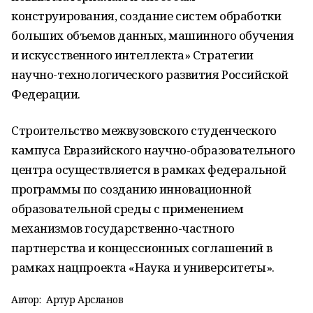
конструирования, создание систем обработки
больших объемов данных, машинного обучения
и искусственного интеллекта» Стратегии
научно-технологического развития Российской
Федерации.
Строительство межвузовского студенческого
кампуса Евразийского научно-образовательного
центра осуществляется в рамках федеральной
программы по созданию инновационной
образовательной среды с применением
механизмов государственно-частного
партнерства и концессионных соглашений в
рамках нацпроекта «Наука и университеты».
Автор:
Артур Арсланов