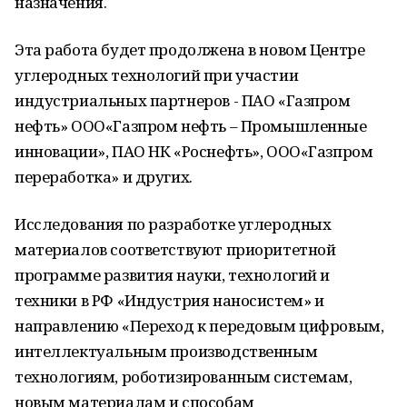
назначения.
Эта работа будет продолжена в новом Центре
углеродных технологий при участии
индустриальных партнеров - ПАО «Газпром
нефть» ООО«Газпром нефть – Промышленные
инновации», ПАО НК «Роснефть», ООО«Газпром
переработка» и других.
Исследования по разработке углеродных
материалов соответствуют приоритетной
программе развития науки, технологий и
техники в РФ «Индустрия наносистем» и
направлению «Переход к передовым цифровым,
интеллектуальным производственным
технологиям, роботизированным системам,
новым материалам и способам