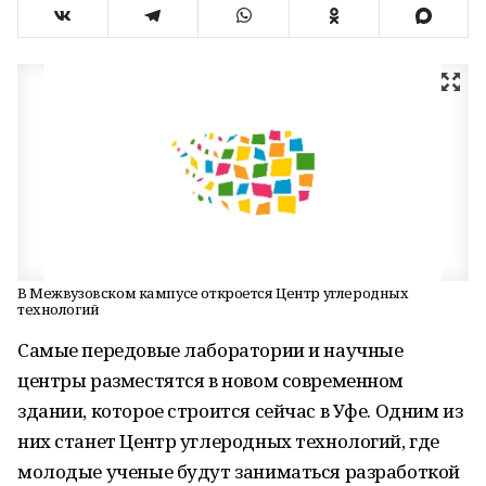
В Межвузовском кампусе откроется Центр углеродных
технологий
Самые передовые лаборатории и научные
центры разместятся в новом современном
здании, которое строится сейчас в Уфе. Одним из
них станет Центр углеродных технологий, где
молодые ученые будут заниматься разработкой