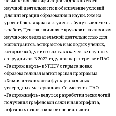
повышения квалификации кадров по своей
научной деятельности и обеспечение условий
для интеграции образования и науки. Уже на
уровне бакалавриата студенты будут вовлечены
в работу Центра, начиная с кружков и заканчивая
научно-исследовательской деятельностью для
магистрантов, аспирантов и молодых ученых,
которые войдут в его состав в качестве научных
сотрудников. В 2022 году при партнерстве с ПАО
«Газпром нефть» в УГНТУ открыта новая
образовательная магистерская программа
«Химия и технология функциональных
углеродных материалов». Совместно с ПАО
«Газпромнефть» ведутся разработки технологий
получения графеновой сажи и нанографита,
нефтяных пеков и коксов специального