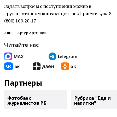
Задать вопросы о поступлении можно в
круглосуточном контакт-центре «Приём в вуз»: 8
(800) 100-20-17
Автор:
Артур Арсланов
Читайте нас
Партнеры
Фотобанк
Рубрика "Еда и
журналистов РБ
напитки"