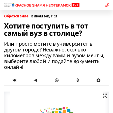
Образование
12 ИЮЛЯ 2023, 11:25
Хотите поступить в тот
самый вуз в столице?
Или просто метите в университет в
другом городе? Неважно, сколько
километров между вами и вузом мечты,
выберите любой и подайте документы
онлайн!