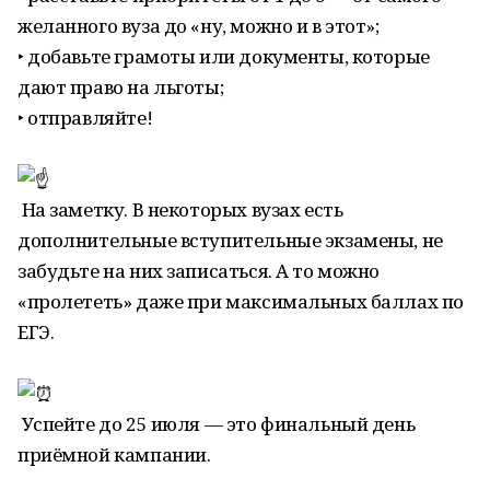
желанного вуза до «ну, можно и в этот»;
‣ добавьте грамоты или документы, которые
дают право на льготы;
‣ отправляйте!
На заметку. В некоторых вузах есть
дополнительные вступительные экзамены, не
забудьте на них записаться. А то можно
«пролететь» даже при максимальных баллах по
ЕГЭ.
Успейте до 25 июля — это финальный день
приёмной кампании.