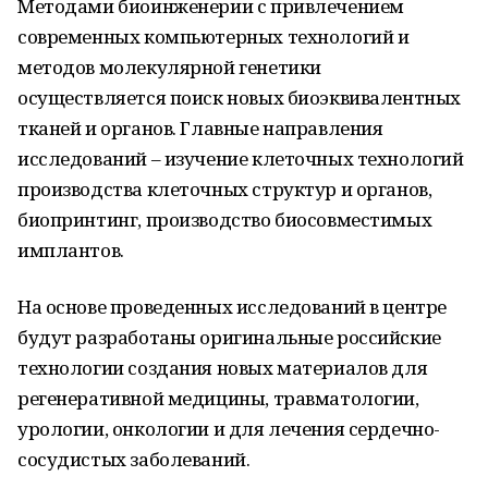
Методами биоинженерии с привлечением
современных компьютерных технологий и
методов молекулярной генетики
осуществляется поиск новых биоэквивалентных
тканей и органов. Главные направления
исследований – изучение клеточных технологий
производства клеточных структур и органов,
биопринтинг, производство биосовместимых
имплантов.
На основе проведенных исследований в центре
будут разработаны оригинальные российские
технологии создания новых материалов для
регенеративной медицины, травматологии,
урологии, онкологии и для лечения сердечно-
сосудистых заболеваний.