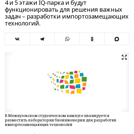
4 и 5 этажи IQ-парка и будут
функционировать для решения важных
задач – разработки импортозамещающих
технологий.
В Межвузовском студенческом кампусе планируется
разместить лаборатории биоинженерии для разработки
импортозамещающих технологий