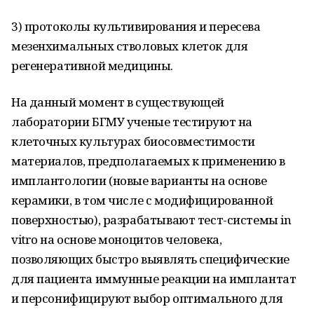
3) протоколы культивирования и пересева
мезенхимальных стволовых клеток для
регенеративной медицины.
На данный момент в существующей
лаборатории БГМУ ученые тестируют на
клеточных культурах биосовместимости
материалов, предполагаемых к применению в
имплантологии (новые варианты на основе
керамики, в том числе с модифицированной
поверхностью), разрабатывают тест-системы in
vitro на основе моноцитов человека,
позволяющих быстро выявлять специфические
для пациента иммунные реакции на имплантат
и персонифицируют выбор оптимального для