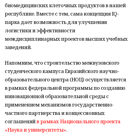
биомедицинских клеточных продуктов в нашей
республике. Вместе с тем, сама концепция IQ-
парка дает возможность для улучшения
логистики и эффективности
междисциплинарных проектов высших учебных
заведений.
Напомним, что строительство межвузовского
студенческого кампуса Евразийского научно-
образовательного центра (НОЦ) осуществляется
в рамках федеральной программы по созданию
инновационной образовательной среды с
применением механизмов государственно-
частного партнерства и концессионных
соглашений
в рамках Национального проекта
«Наука и университеты»
.