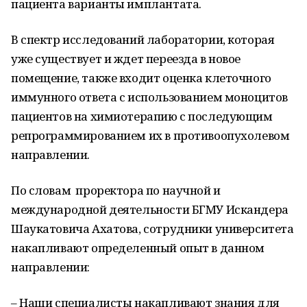
пациента варианты имплантата.
В спектр исследований лаборатории, которая
уже существует и ждет переезда в новое
помещение, также входит оценка клеточного
иммунного ответа с использованием моноцитов
пациентов на химиотерапию с последующим
репрограммированием их в противоопухолевом
направлении.
По словам проректора по научной и
международной деятельности БГМУ Искандера
Шаукатовича Ахатова, сотрудники университета
накапливают определенный опыт в данном
направлении:
– Наши специалисты накапливают знания для