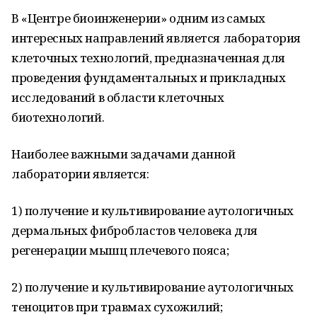
В «Центре биоинженерии» одним из самых
интересных направлений является лаборатория
клеточных технологий, предназначенная для
проведения фундаментальных и прикладных
исследований в области клеточных
биотехнологий.
Наиболее важными задачами данной
лаборатории является:
1) получение и культивирование аутологичных
дермальных фибробластов человека для
регенерации мышц плечевого пояса;
2) получение и культивирование аутологичных
теноцитов при травмах сухожилий;