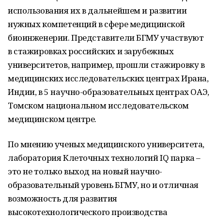
использования их в дальнейшем и развитии
нужных компетенций в сфере медицинской
биоинженерии. Представители БГМУ участвуют
в стажировках российских и зарубежных
университетов, например, прошли стажировку в
медицинских исследовательских центрах Ирана,
Индии, в 5 научно-образовательных центрах ОАЭ,
Томском национальном исследовательском
медицинском центре.
По мнению ученых медицинского университета,
лаборатория Клеточных технологий IQ парка –
это не только выход на новый научно-
образовательный уровень БГМУ, но и отличная
возможность для развития
высокотехнологического производства