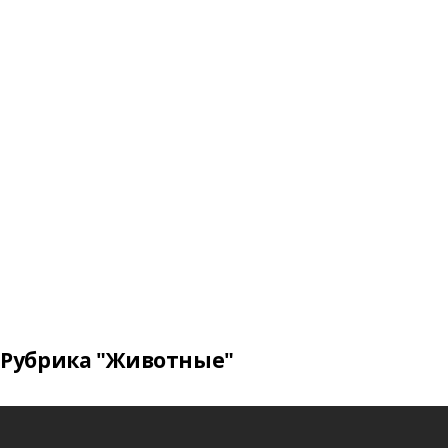
Рубрика "Животные"