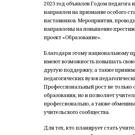
2023 год объявлен Годом педагога 
направлен на признание особого ст
наставников. Мероприятия, проводи
направлены на повышение престижа
проект «Образование».
Благодаря этому национальному про
имеют возможность повышать свою
другую поддержку, а также принима
педагогических вузов педагогическ
Профессиональный рост не только 
образования, но и позволяет учите
профессионально, а также обменив
учительского сообщества.
Для тех, кто планирует стать учите