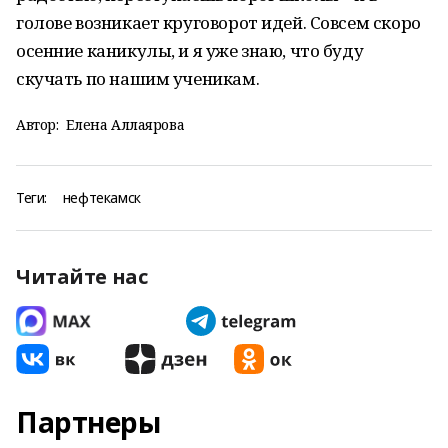
голове возникает круговорот идей. Совсем скоро
осенние каникулы, и я уже знаю, что буду
скучать по нашим ученикам.
Автор:
Елена Аллаярова
Теги:
нефтекамск
Читайте нас
Партнеры