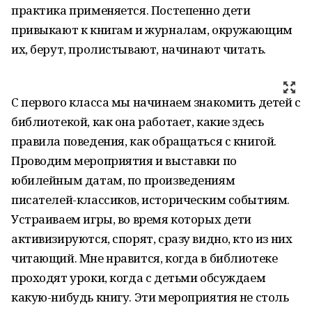
практика применяется. Постепенно дети
привыкают к книгам и журналам, окружающим
их, берут, пролистывают, начинают читать.
С первого класса мы начинаем знакомить детей с
библиотекой, как она работает, какие здесь
правила поведения, как обращаться с книгой.
Проводим мероприятия и выставки по
юбилейным датам, по произведениям
писателей-классиков, историческим событиям.
Устраиваем игры, во время которых дети
активизируются, спорят, сразу видно, кто из них
читающий. Мне нравится, когда в библиотеке
проходят уроки, когда с детьми обсуждаем
какую-нибудь книгу. Эти мероприятия не столь