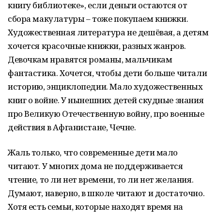
книгу библиотеке», если деньги остаются от
сбора макулатуры – тоже покупаем книжки.
Художественная литература не дешёвая, а детям
хочется красочные книжки, разных жанров.
Девочкам нравятся романы, мальчикам
фантастика. Хочется, чтобы дети больше читали
историю, энциклопедии. Мало художественных
книг о войне. У нынешних детей скудные знания
про Великую Отечественную войну, про военные
действия в Афганистане, Чечне.
Жаль только, что современные дети мало
читают. У многих дома не поддерживается
чтение, то ли нет времени, то ли нет желания.
Думают, наверно, в школе читают и достаточно.
Хотя есть семьи, которые находят время на