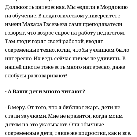
Должность интересная. Мы ездили в Мордовию
на обучение. В педагогическом университете
имени Макара Евсевьева сами преподаватели
говорят, что возрос спрос на работу педагогом.
Там люди горят своей работой, вводят
современные технологии, чтобы ученикам было
интересно. Их ведь сейчас ничем не удивишь. В
нашей школе тоже есть много интересно, даже
глобусы разговаривают!
- А Ваши дети много читают?
- В меру. От того, что я библиотекарь, дети не
стали заучками. Мне не нравится, когда моим
детям на это указывают. Они обычные
современные дети, такие же подростки, как и все.