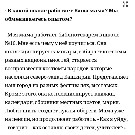
- В какой школе работает Ваша мама? Мы
обмениваетесь опытом?
- Моя мама работает библиотекарем в школе
№16. Мне есть чему у неё поучиться. Она
коллекционирует самовары, собирает костюмы
разных национальностей, старается
воспроизвести костюмы народов, которые
населяли северо-запад Башкирии. Представляет
наш город на разных фестивалях, выставках.
Кроме этого, она коллекционирует книжки,
календари, сборники местных поэтов, марки.
Любит шить, создаёт куклы-обереги. Мама уже
на пенсии, но продолжает работать. «Как я уйду,
- говорит, - как оставлю своих детей, учителей?».