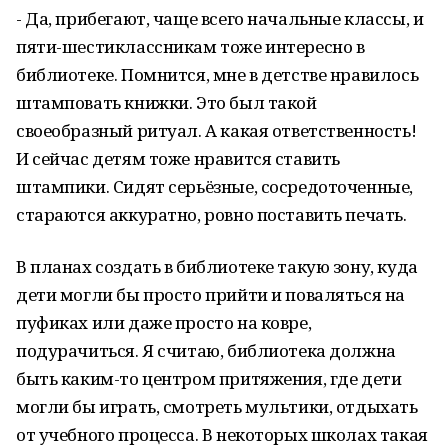
- Да, прибегают, чаще всего начальные классы, и
пяти-шестиклассникам тоже интересно в
библиотеке. Помнится, мне в детстве нравилось
штамповать книжки. Это был такой
своеобразный ритуал. А какая ответственность!
И сейчас детям тоже нравится ставить
штампики. Сидят серьёзные, сосредоточенные,
стараются аккуратно, ровно поставить печать.
В планах создать в библиотеке такую зону, куда
дети могли бы просто прийти и поваляться на
пуфиках или даже просто на ковре,
подурачиться. Я считаю, библиотека должна
быть каким-то центром притяжения, где дети
могли бы играть, смотреть мультики, отдыхать
от учебного процесса. В некоторых школах такая