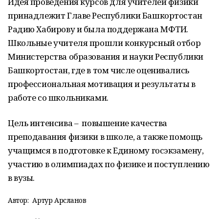
Идея проведения курсов для учителей физики
принадлежит Главе Республики Башкортостан
Радию Хабирову и была поддержана МФТИ.
Школьные учителя прошли конкурсный отбор
Министерства образования и науки Республики
Башкортостан, где в том числе оценивались
профессиональная мотивация и результаты в
работе со школьниками.
Цель интенсива – повышение качества
преподавания физики в школе, а также помощь
учащимся в подготовке к Единому госэкзамену,
участию в олимпиадах по физике и поступлению
в вузы.
Автор:
Артур Арсланов