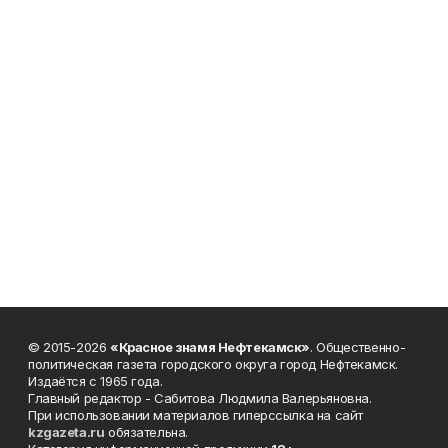
© 2015-2026
«Красное знамя Нефтекамск»
. Общественно-
политическая газета городского округа город Нефтекамск.
Издаётся с 1965 года.
Главный редактор - Сабитова Людмила Валерьяновна.
При использовании материалов гиперссылка на сайт
kzgazeta.ru
обязательна.