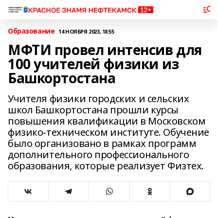
Образование
14 НОЯБРЯ 2023, 18:55
МФТИ провел интенсив для
100 учителей физики из
Башкортостана
Учителя физики городских и сельских
школ Башкортостана прошли курсы
повышения квалификации в Московском
физико-техническом институте. Обучение
было организовано в рамках программ
дополнительного профессионального
образования, которые реализует Физтех.