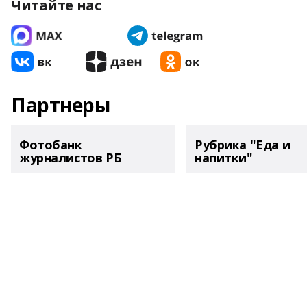
Читайте нас
Партнеры
Фотобанк
Рубрика "Еда и
журналистов РБ
напитки"