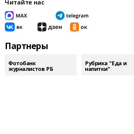
Читайте нас
Партнеры
Фотобанк
Рубрика "Еда и
журналистов РБ
напитки"