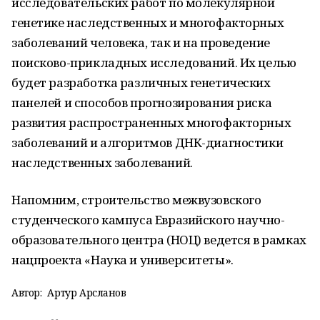
исследовательских работ по молекулярной
генетике наследственных и многофакторных
заболеваний человека, так и на проведение
поисково-прикладных исследований. Их целью
будет разработка различных генетических
панелей и способов прогнозирования риска
развития распространенных многофакторных
заболеваний и алгоритмов ДНК-диагностики
наследственных заболеваний.
Напомним, строительство межвузовского
студенческого кампуса Евразийского научно-
образовательного центра (НОЦ) ведется в рамках
нацпроекта «Наука и университеты».
Автор:
Артур Арсланов