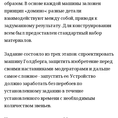
образом. В основе каждой машины заложен
принцип «домино»: разные детали
взаимодействуют между собой, приводя к
задуманному результату. Для конструирования
всем был предоставлен стандартный набор
материалов.
Задание состояло из трех этапов: спроектировать
машину Голдберга, защитить изобретение перед
своими наставниками-модераторами и дальше
самое сложное - запустить ее. Устройство
должно заработать без перебоев по
установленному заданию в течение
установленного времени с необходимым
количеством звеньев.