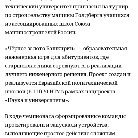
технический университет пригласил на турнир
по строительству машины Голдберга учащихся
из ассоциированных школ Союза
машиностроителей России.
«Чёрное золото Башкирии» — образовательная
инженерная игра для абитуриентов, где
старшеклассники соревнуются в реализации
лучшего инженерного решения. Проект создан и
реализуется Евразийской политехнической
школой (ЕПШ) УГНТУ в рамках нацпроекта
«Наука и университеты».
В ходе чемпионата сформированные команды
проектировали и запускали устройства,
выполняющие простое действие сложным