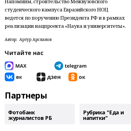
Напомним, строительство Межвузовского
студенческого кампуса Евразийского НОЦ
ведется по поручению Президента РФ и в рамках
реализации нацпроекта «Наука и университеты».
Автор:
Артур Арсланов
Читайте нас
Партнеры
Фотобанк
Рубрика "Еда и
журналистов РБ
напитки"